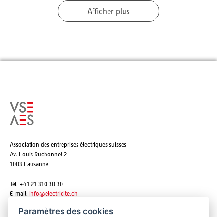
Afficher plus
Association des entreprises électriques suisses
Av. Louis Ruchonnet 2
1003 Lausanne
Tél. +41 21 310 30 30
E-mail:
info@
electricite.ch
Paramètres des cookies