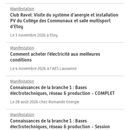
Manifestation
Club Ravel: Visite du système d’anergie et installation
PV du Collège des Communaux et salle multisport
d’Etoy
Le 3 novembre 2026 à Etoy
Manifestation
Comment acheter l'électricité aux meilleures
conditions
Le 4 novembre 2026 à l'AES Lausanne
Manifestation
Connaissances de la branche 1 : Bases
électrotechniques, réseau & production - COMPLET
Le 28 août 2026 chez Romande Energie
Manifestation
Connaissances de la branche 1 : Bases
électrotechniques, réseau & production - Session