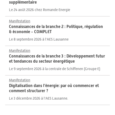
supplémentaire
Le 24 août 2026 chez Romande Energie
Manifestation
Connaissances de la branche 2 : Politique, régulation
& économie - COMPLET
Le 8 septembre 2026 à l'AES Lausanne
Manifestation
Connaissances de la branche 3 : Développement futur
et tendances du secteur énergétique
Le 9 septembre 2026 à la centrale de Schiffenen (Groupe E)
Manifestation
Digitalisation dans l’énergie: par où commencer et
comment structurer ?
Le 3 décembre 2026 à l'AES Lausanne.