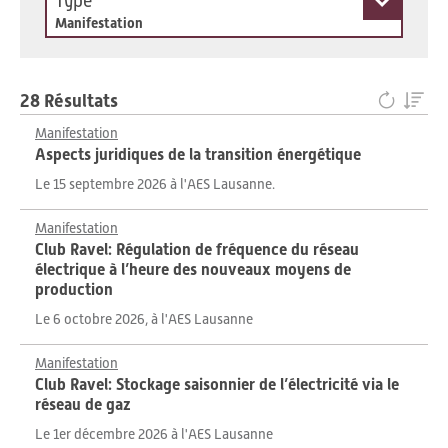
Type
Manifestation
28 Résultats
Manifestation
Aspects juridiques de la transition énergétique
Le 15 septembre 2026 à l'AES Lausanne.
Manifestation
Club Ravel: Régulation de fréquence du réseau
électrique à l’heure des nouveaux moyens de
production
Le 6 octobre 2026, à l'AES Lausanne
Manifestation
Club Ravel: Stockage saisonnier de l’électricité via le
réseau de gaz
Le 1er décembre 2026 à l'AES Lausanne