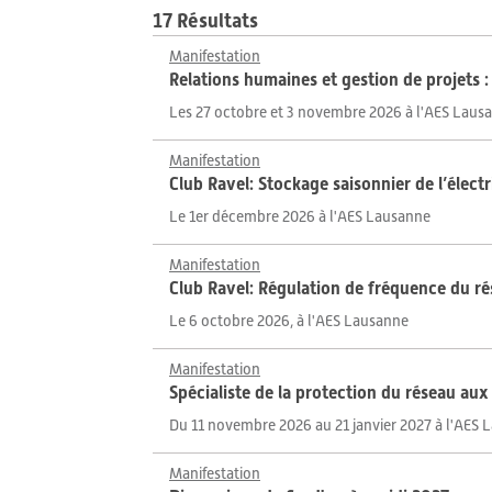
17 Résultats
Manifestation
Relations humaines et gestion de projets : 
Les 27 octobre et 3 novembre 2026 à l'AES Laus
Manifestation
Club Ravel: Stockage saisonnier de l’électr
Le 1er décembre 2026 à l'AES Lausanne
Manifestation
Club Ravel: Régulation de fréquence du r
Le 6 octobre 2026, à l'AES Lausanne
Manifestation
Spécialiste de la protection du réseau au
Du 11 novembre 2026 au 21 janvier 2027 à l'AES 
Manifestation