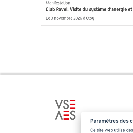
Manifestation
Club Ravel: Visite du système d’anergie e
Le 3 novembre 2026 à Etoy
Paramètres des c
Ce site web utilise de