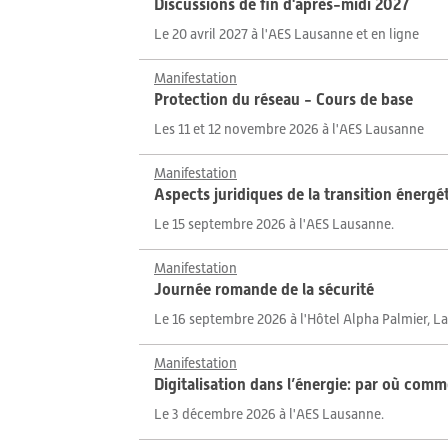
Discussions de fin d'après-midi 2027
Le 20 avril 2027 à l'AES Lausanne et en ligne
Manifestation
Protection du réseau - Cours de base
Les 11 et 12 novembre 2026 à l'AES Lausanne
Manifestation
Aspects juridiques de la transition énergé
Le 15 septembre 2026 à l'AES Lausanne.
Manifestation
Journée romande de la sécurité
Le 16 septembre 2026 à l'Hôtel Alpha Palmier, 
Manifestation
Digitalisation dans l’énergie: par où com
Le 3 décembre 2026 à l'AES Lausanne.