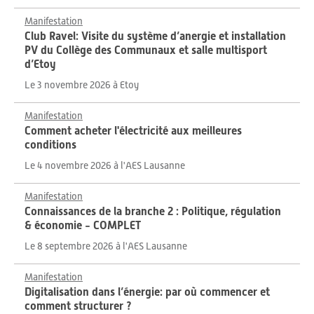
Manifestation
Club Ravel: Visite du système d’anergie et installation
PV du Collège des Communaux et salle multisport
d’Etoy
Le 3 novembre 2026 à Etoy
Manifestation
Comment acheter l'électricité aux meilleures
conditions
Le 4 novembre 2026 à l'AES Lausanne
Manifestation
Connaissances de la branche 2 : Politique, régulation
& économie - COMPLET
Le 8 septembre 2026 à l'AES Lausanne
Manifestation
Digitalisation dans l’énergie: par où commencer et
comment structurer ?