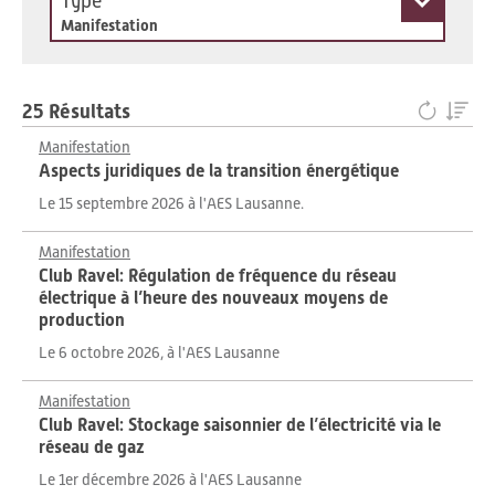
Type
Manifestation
25 Résultats
Manifestation
Aspects juridiques de la transition énergétique
Le 15 septembre 2026 à l'AES Lausanne.
Manifestation
Club Ravel: Régulation de fréquence du réseau
électrique à l’heure des nouveaux moyens de
production
Le 6 octobre 2026, à l'AES Lausanne
Manifestation
Club Ravel: Stockage saisonnier de l’électricité via le
réseau de gaz
Le 1er décembre 2026 à l'AES Lausanne