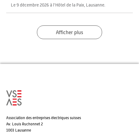
Le 9 décembre 2026 à l'Hôtel de la Paix, Lausanne.
Afficher plus
Association des entreprises électriques suisses
Av. Louis Ruchonnet 2
1003 Lausanne