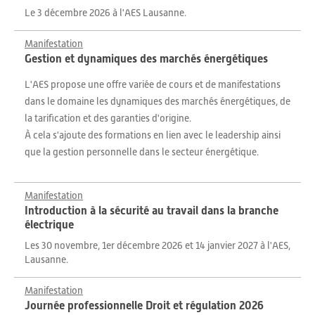
Le 3 décembre 2026 à l'AES Lausanne.
Manifestation
Gestion et dynamiques des marchés énergétiques
L'AES propose une offre variée de cours et de manifestations
dans le domaine les dynamiques des marchés énergétiques, de
la tarification et des garanties d'origine.
À cela s'ajoute des formations en lien avec le leadership ainsi
que la gestion personnelle dans le secteur énergétique.
Manifestation
Introduction à la sécurité au travail dans la branche
électrique
Les 30 novembre, 1er décembre 2026 et 14 janvier 2027 à l'AES,
Lausanne.
Manifestation
Journée professionnelle Droit et régulation 2026