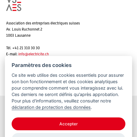
Association des entreprises électriques suisses
Av. Louis Ruchonnet 2
1003 Lausanne
Tél. +41 21 310 30 30
E-mail:
info@
electricite.ch
Paramètres des cookies
Ce site web utilise des cookies essentiels pour assurer
S'abonner aux newsletters
son bon fonctionnement et des cookies analytiques
pour comprendre comment vous interagissez avec lui.
Ces derniers ne seront définis qu'après approbation.
Pour plus d'informations, veuillez consulter notre
déclaration de protection des données
.
Restez informés
Accepter