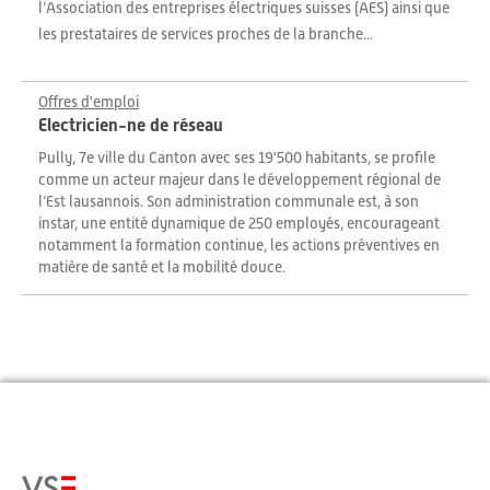
l’Association des entreprises électriques suisses (AES) ainsi que
les prestataires de services proches de la branche...
Offres d'emploi
Electricien-ne de réseau
Pully, 7e ville du Canton avec ses 19'500 habitants, se profile
comme un acteur majeur dans le développement régional de
l’Est lausannois. Son administration communale est, à son
instar, une entité dynamique de 250 employés, encourageant
notamment la formation continue, les actions préventives en
matière de santé et la mobilité douce.