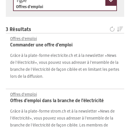
Type
Offres d'emploi
3 Résultats
Offres d'emploi
Commander une offre d'emploi
Grâce à la plate-forme electricite.ch et à la newsletter «News
de l’électricité», vous pouvez vous adresser à l’ensemble de la
branche de l’électricité de façon ciblée et en limitant les pertes
lors de la diffusion.
Offres d'emploi
Offres d'emploi dans la branche de l'électricité
Grâce à la plate-forme strom.ch et à la newsletter «News de
l’électricité», vous pouvez vous adresser à l’ensemble de la
branche de l’électricité de façon ciblée. Les membres de