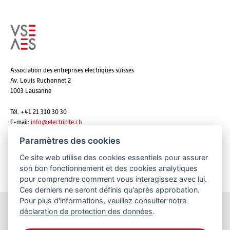
Association des entreprises électriques suisses
Av. Louis Ruchonnet 2
1003 Lausanne
Tél. +41 21 310 30 30
E-mail:
info@
electricite.ch
Paramètres des cookies
Ce site web utilise des cookies essentiels pour assurer
S'abonner aux newsletters
son bon fonctionnement et des cookies analytiques
pour comprendre comment vous interagissez avec lui.
Ces derniers ne seront définis qu'après approbation.
Pour plus d'informations, veuillez consulter notre
déclaration de protection des données
.
Restez informés