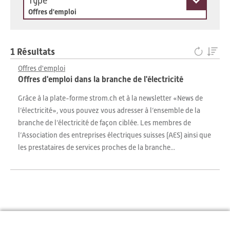
Type
Offres d'emploi
1 Résultats
Offres d'emploi
Offres d'emploi dans la branche de l'électricité
Grâce à la plate-forme strom.ch et à la newsletter «News de
l’électricité», vous pouvez vous adresser à l’ensemble de la
branche de l’électricité de façon ciblée. Les membres de
l’Association des entreprises électriques suisses (AES) ainsi que
les prestataires de services proches de la branche...