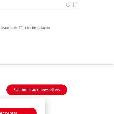
 branche de l’électricité de façon
S'abonner aux newsletters
Accepter