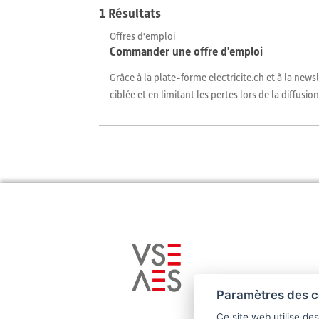
1 Résultats
Offres d'emploi
Commander une offre d'emploi
Grâce à la plate-forme electricite.ch et à la news
ciblée et en limitant les pertes lors de la diffusion
Paramètres des c
Ce site web utilise de