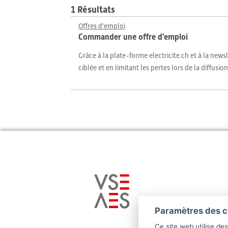
1 Résultats
Offres d'emploi
Commander une offre d'emploi
Grâce à la plate-forme electricite.ch et à la news
ciblée et en limitant les pertes lors de la diffusion
Paramètres des c
Ce site web utilise de