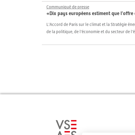
Communiqué de presse
«Dix pays européens estiment que l’offre e
L’Accord de Paris sur le climat et la Stratégie é
de la politique, de l’économie et du secteur de l’é