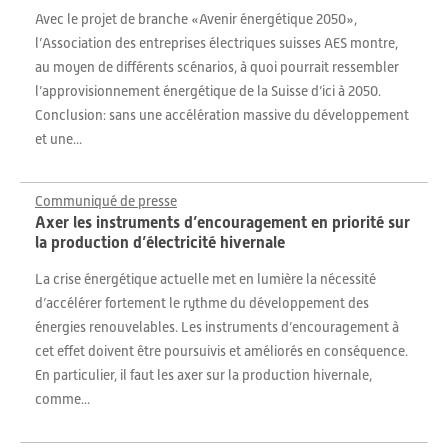
Avec le projet de branche «Avenir énergétique 2050»,
l’Association des entreprises électriques suisses AES montre,
au moyen de différents scénarios, à quoi pourrait ressembler
l’approvisionnement énergétique de la Suisse d’ici à 2050.
Conclusion: sans une accélération massive du développement
et une...
Communiqué de presse
Axer les instruments d’encouragement en priorité sur
la production d’électricité hivernale
La crise énergétique actuelle met en lumière la nécessité
d’accélérer fortement le rythme du développement des
énergies renouvelables. Les instruments d’encouragement à
cet effet doivent être poursuivis et améliorés en conséquence.
En particulier, il faut les axer sur la production hivernale,
comme...