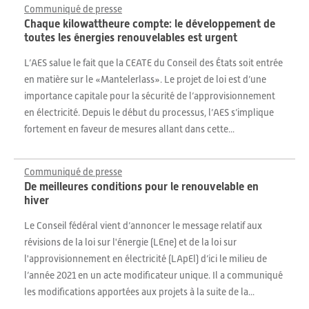
Communiqué de presse
Chaque kilowattheure compte: le développement de
toutes les énergies renouvelables est urgent
L’AES salue le fait que la CEATE du Conseil des États soit entrée
en matière sur le «Mantelerlass». Le projet de loi est d’une
importance capitale pour la sécurité de l’approvisionnement
en électricité. Depuis le début du processus, l’AES s’implique
fortement en faveur de mesures allant dans cette...
Communiqué de presse
De meilleures conditions pour le renouvelable en
hiver
Le Conseil fédéral vient d’annoncer le message relatif aux
révisions de la loi sur l'énergie (LEne) et de la loi sur
l'approvisionnement en électricité (LApEl) d’ici le milieu de
l’année 2021 en un acte modificateur unique. Il a communiqué
les modifications apportées aux projets à la suite de la...