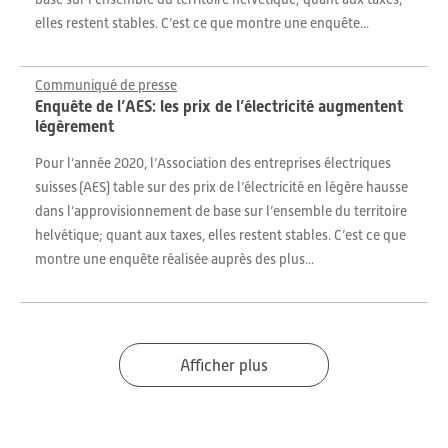
elles restent stables. C’est ce que montre une enquête...
Communiqué de presse
Enquête de l’AES: les prix de l’électricité augmentent
légèrement
Pour l’année 2020, l’Association des entreprises électriques
suisses (AES) table sur des prix de l’électricité en légère hausse
dans l’approvisionnement de base sur l’ensemble du territoire
helvétique; quant aux taxes, elles restent stables. C’est ce que
montre une enquête réalisée auprès des plus...
Afficher plus