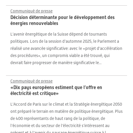
Communiqué de presse
Décision déterminante pour le développement des
énergies renouvelables
L’avenir énergétique de la Suisse dépend de tournants
politiques. Lors de la session d’automne 2025, le Parlement a
réalisé une avancée significative: avec le «projet d’accélération
des procédures», un compromis viable a été trouvé, qui
devrait faire progresser de manière significative le...
Communiqué de presse
«Dix pays européens estiment que l’offre en
électricité est critique»
L’Accord de Paris sur le climat et la Stratégie énergétique 2050
ont préparé le terrain en matière de politique énergétique. Plus
de 400 représentants de haut rang de la politique, de
l’économie et du secteur de l’électricité s’intéressent au
présent et à l’avenir du paysage énergétique suisse à l...