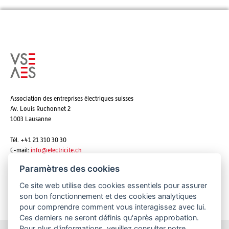
Association des entreprises électriques suisses
Av. Louis Ruchonnet 2
1003 Lausanne
Tél. +41 21 310 30 30
E-mail:
info@
electricite.ch
Paramètres des cookies
Ce site web utilise des cookies essentiels pour assurer
S'abonner aux newsletters
son bon fonctionnement et des cookies analytiques
pour comprendre comment vous interagissez avec lui.
Ces derniers ne seront définis qu'après approbation.
Pour plus d'informations, veuillez consulter notre