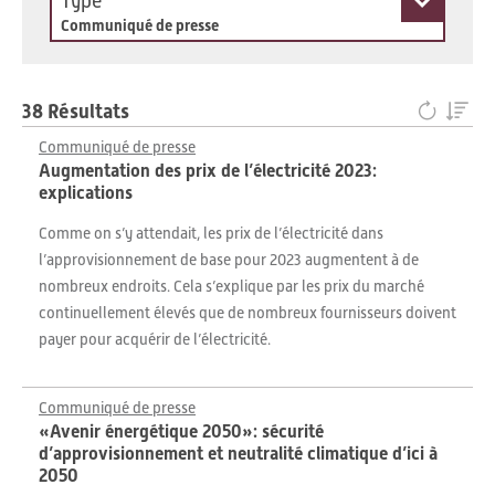
Type
Communiqué de presse
38 Résultats
Communiqué de presse
Augmentation des prix de l’électricité 2023:
explications
Comme on s’y attendait, les prix de l’électricité dans
l’approvisionnement de base pour 2023 augmentent à de
nombreux endroits. Cela s’explique par les prix du marché
continuellement élevés que de nombreux fournisseurs doivent
payer pour acquérir de l’électricité.
Communiqué de presse
«Avenir énergétique 2050»: sécurité
d’approvisionnement et neutralité climatique d’ici à
2050