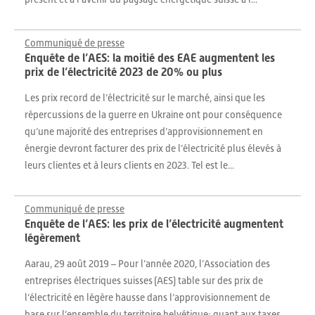
Communiqué de presse
Enquête de l’AES: la moitié des EAE augmentent les
prix de l’électricité 2023 de 20% ou plus
Les prix record de l’électricité sur le marché, ainsi que les
répercussions de la guerre en Ukraine ont pour conséquence
qu’une majorité des entreprises d’approvisionnement en
énergie devront facturer des prix de l’électricité plus élevés à
leurs clientes et à leurs clients en 2023. Tel est le...
Communiqué de presse
Enquête de l’AES: les prix de l’électricité augmentent
légèrement
Aarau, 29 août 2019 – Pour l’année 2020, l’Association des
entreprises électriques suisses (AES) table sur des prix de
l’électricité en légère hausse dans l’approvisionnement de
base sur l’ensemble du territoire helvétique; quant aux taxes,