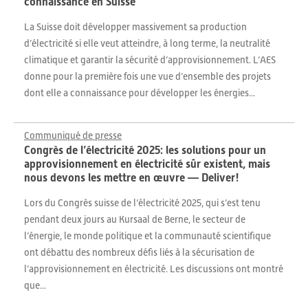
connaissance en Suisse
La Suisse doit développer massivement sa production
d’électricité si elle veut atteindre, à long terme, la neutralité
climatique et garantir la sécurité d’approvisionnement. L’AES
donne pour la première fois une vue d’ensemble des projets
dont elle a connaissance pour développer les énergies...
Communiqué de presse
Congrès de l’électricité 2025: les solutions pour un
approvisionnement en électricité sûr existent, mais
nous devons les mettre en œuvre — Deliver!
Lors du Congrès suisse de l’électricité 2025, qui s’est tenu
pendant deux jours au Kursaal de Berne, le secteur de
l’énergie, le monde politique et la communauté scientifique
ont débattu des nombreux défis liés à la sécurisation de
l’approvisionnement en électricité. Les discussions ont montré
que...