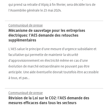
qui prend sa retraite d’Alpiq à fin février, sera décidée lors de
l’Assemblée générale le 23 mai 2024.
Communiqué de presse
Mécanisme de sauvetage pour les entreprises
électriques: l’AES demande des retouches
supplémentaires
L’AES salue le principe d’une mesure d’urgence subsidiaire et
facultative qui permette de maintenir la sécurité
d’approvisionnement en électricité même en cas d’une
évolution de marché extraordinaire ne pouvant pas être
anticipée. Une aide éventuelle devrait toutefois être accessible
à tous, et pas...
Communiqué de presse
Révision de la Loi sur le CO2: l’AES demande des
mesures efficaces dans tous les secteurs