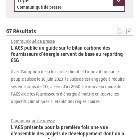
Type
Communiqué de presse
67 Résultats
Communiqué de presse
L’AES publie un guide sur le bilan carbone des
fournisseurs d’énergie servant de base au reporting
ESG
Avec l’adoption de la loi sur le climat et l’innovation par le
peuple suisse le 18 juin 2023, la Suisse s’est engagée à réduire
ses émissions de CO₂ à zéro d’ici 2050. Le nouveau guide de
l’AES aide les fournisseurs d’énergie à mettre en œuvre les
objectifs climatiques. Il établit des règles claires...
Communiqué de presse
L’AES présente pour la première fois une vue
d’ensemble des projets de développement dont on a