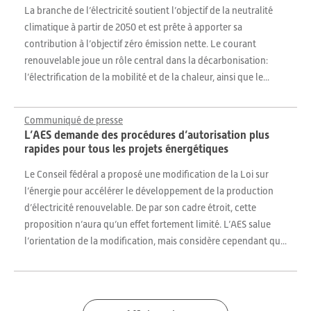
La branche de l’électricité soutient l’objectif de la neutralité
climatique à partir de 2050 et est prête à apporter sa
contribution à l’objectif zéro émission nette. Le courant
renouvelable joue un rôle central dans la décarbonisation:
l’électrification de la mobilité et de la chaleur, ainsi que le...
Communiqué de presse
L’AES demande des procédures d’autorisation plus
rapides pour tous les projets énergétiques
Le Conseil fédéral a proposé une modification de la Loi sur
l’énergie pour accélérer le développement de la production
d’électricité renouvelable. De par son cadre étroit, cette
proposition n’aura qu’un effet fortement limité. L’AES salue
l’orientation de la modification, mais considère cependant qu...