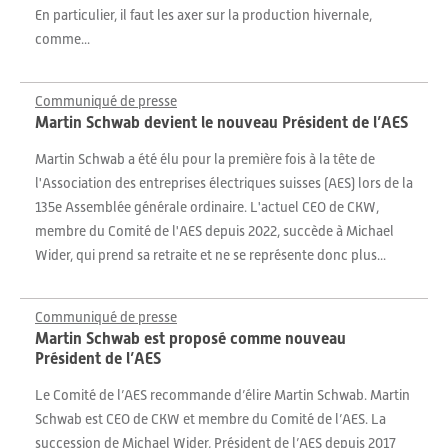
En particulier, il faut les axer sur la production hivernale,
comme...
Communiqué de presse
Martin Schwab devient le nouveau Président de l’AES
Martin Schwab a été élu pour la première fois à la tête de
l'Association des entreprises électriques suisses (AES) lors de la
135e Assemblée générale ordinaire. L'actuel CEO de CKW,
membre du Comité de l'AES depuis 2022, succède à Michael
Wider, qui prend sa retraite et ne se représente donc plus...
Communiqué de presse
Martin Schwab est proposé comme nouveau
Président de l’AES
Le Comité de l’AES recommande d’élire Martin Schwab. Martin
Schwab est CEO de CKW et membre du Comité de l’AES. La
succession de Michael Wider, Président de l’AES depuis 2017