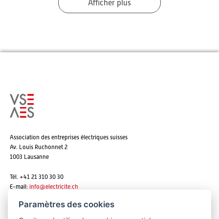
Afficher plus
Association des entreprises électriques suisses
Av. Louis Ruchonnet 2
1003 Lausanne
Tél. +41 21 310 30 30
E-mail:
info@
electricite.ch
Paramètres des cookies