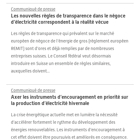
Communiqué de presse
Les nouvelles règles de transparence dans le négoce
d’électricité correspondent à la réalité vécue
Les règles de transparence qui prévalent sur le marché
européen de négoce de l’énergie de gros (règlement européen
REMIT) sont d’ores et déjà remplies par de nombreuses
entreprises suisses. Le Conseil fédéral veut désormais
introduire en Suisse un ensemble de règles similaires,
auxquelles doivent...
Communiqué de presse
Axer les instruments d’encouragement en priorité sur
la production d’électricité hivernale
La crise énergétique actuelle met en lumière la nécessité
d’accélérer fortement le rythme du développement des
énergies renouvelables. Les instruments d’encouragement à
cet effet doivent être poursuivis et améliorés en conséquence.