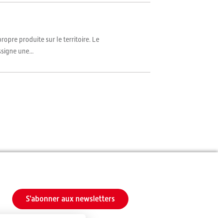
ropre produite sur le territoire. Le
signe une...
S'abonner aux newsletters