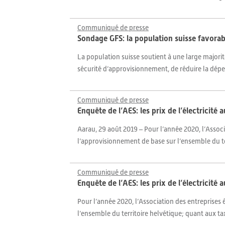
Communiqué de presse
Sondage GFS: la population suisse favorab
La population suisse soutient à une large major
sécurité d’approvisionnement, de réduire la dépe
Communiqué de presse
Enquête de l’AES: les prix de l’électricit
Aarau, 29 août 2019 – Pour l’année 2020, l’Associa
l’approvisionnement de base sur l’ensemble du ter
Communiqué de presse
Enquête de l’AES: les prix de l’électricit
Pour l’année 2020, l’Association des entreprises é
l’ensemble du territoire helvétique; quant aux tax