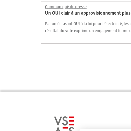
Communiqué de presse
Un OUI clair à un approvisionnement plus
Par un écrasant OUI à la loi pour l’électricité, le
résultat du vote exprime un engagement ferme en 