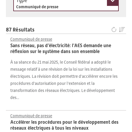
Type
Communiqué de presse
87 Résultats
Communiqué de presse
Sans réseau, pas d’électricité: l’AES demande une
réflexion sur le système dans son ensemble
À sa séance du 21 mai 2025, le Conseil fédéral a adopté le
message relatif à une révision de la loi sur les installations
électriques. La révision doit permettre d’accélérer encore les
procédures d’autorisation pour l’extension et la
transformation des réseaux électriques. Le développement
des...
Communiqué de presse
Accélérer les procédures pour le développement des
réseaux électriques à tous les niveaux