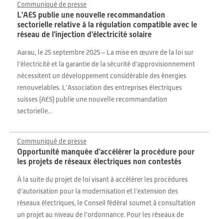
Communiqué de presse
L'AES publie une nouvelle recommandation
sectorielle relative à la régulation compatible avec le
réseau de l'injection d'électricité solaire
Aarau, le 25 septembre 2025 – La mise en œuvre de la loi sur
l'électricité et la garantie de la sécurité d’approvisionnement
nécessitent un développement considérable des énergies
renouvelables. L'Association des entreprises électriques
suisses (AES) publie une nouvelle recommandation
sectorielle...
Communiqué de presse
Opportunité manquée d'accélérer la procédure pour
les projets de réseaux électriques non contestés
À la suite du projet de loi visant à accélérer les procédures
d’autorisation pour la modernisation et l’extension des
réseaux électriques, le Conseil fédéral soumet à consultation
un projet au niveau de l'ordonnance. Pour les réseaux de