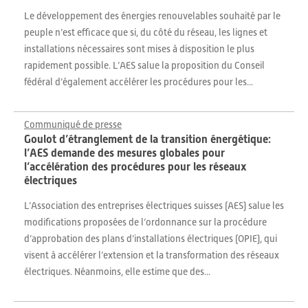
Le développement des énergies renouvelables souhaité par le
peuple n’est efficace que si, du côté du réseau, les lignes et
installations nécessaires sont mises à disposition le plus
rapidement possible. L’AES salue la proposition du Conseil
fédéral d’également accélérer les procédures pour les...
Communiqué de presse
Goulot d’étranglement de la transition énergétique:
l’AES demande des mesures globales pour
l’accélération des procédures pour les réseaux
électriques
L’Association des entreprises électriques suisses (AES) salue les
modifications proposées de l’ordonnance sur la procédure
d’approbation des plans d’installations électriques (OPIE), qui
visent à accélérer l’extension et la transformation des réseaux
électriques. Néanmoins, elle estime que des...