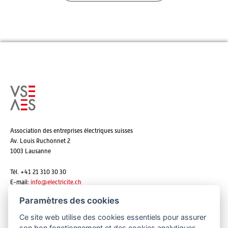
Association des entreprises électriques suisses
Av. Louis Ruchonnet 2
1003 Lausanne
Tél. +41 21 310 30 30
E-mail:
info@
electricite.ch
Paramètres des cookies
Ce site web utilise des cookies essentiels pour assurer
S'abonner aux newsletters
son bon fonctionnement et des cookies analytiques