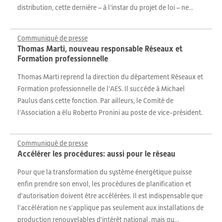
distribution, cette dernière – à l’instar du projet de loi – ne...
Communiqué de presse
Thomas Marti, nouveau responsable Réseaux et
Formation professionnelle
Thomas Marti reprend la direction du département Réseaux et
Formation professionnelle de l’AES. Il succède à Michael
Paulus dans cette fonction. Par ailleurs, le Comité de
l’Association a élu Roberto Pronini au poste de vice-président.
Communiqué de presse
Accélérer les procédures: aussi pour le réseau
Pour que la transformation du système énergétique puisse
enfin prendre son envol, les procédures de planification et
d'autorisation doivent être accélérées. Il est indispensable que
l'accélération ne s'applique pas seulement aux installations de
production renouvelables d'intérêt national, mais qu...