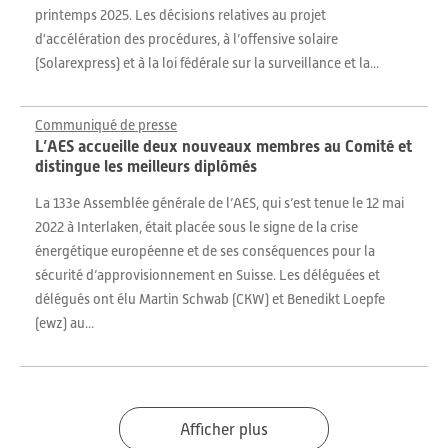
printemps 2025. Les décisions relatives au projet
d'accélération des procédures, à l’offensive solaire
(Solarexpress) et à la loi fédérale sur la surveillance et la...
Communiqué de presse
L’AES accueille deux nouveaux membres au Comité et
distingue les meilleurs diplômés
La 133e Assemblée générale de l’AES, qui s’est tenue le 12 mai
2022 à Interlaken, était placée sous le signe de la crise
énergétique européenne et de ses conséquences pour la
sécurité d’approvisionnement en Suisse. Les déléguées et
délégués ont élu Martin Schwab (CKW) et Benedikt Loepfe
(ewz) au...
Afficher plus