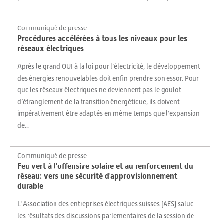
Communiqué de presse
Procédures accélérées à tous les niveaux pour les
réseaux électriques
Après le grand OUI à la loi pour l’électricité, le développement
des énergies renouvelables doit enfin prendre son essor. Pour
que les réseaux électriques ne deviennent pas le goulot
d’étranglement de la transition énergétique, ils doivent
impérativement être adaptés en même temps que l’expansion
de...
Communiqué de presse
Feu vert à l’offensive solaire et au renforcement du
réseau: vers une sécurité d'approvisionnement
durable
L'Association des entreprises électriques suisses (AES) salue
les résultats des discussions parlementaires de la session de