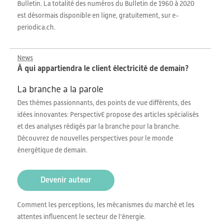
Bulletin. La totalité des numéros du Bulletin de 1960 à 2020
est désormais disponible en ligne, gratuitement, sur e-
periodica.ch.
News
À qui appartiendra le client électricité de demain?
La branche a la parole
Des thèmes passionnants, des points de vue différents, des
idées innovantes: PerspectivE propose des articles spécialisés
et des analyses rédigés par la branche pour la branche.
Découvrez de nouvelles perspectives pour le monde
énergétique de demain.
Devenir auteur
Comment les perceptions, les mécanismes du marché et les
attentes influencent le secteur de l'énergie.