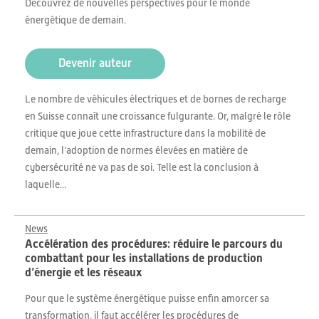
Découvrez de nouvelles perspectives pour le monde
énergétique de demain.
Devenir auteur
Le nombre de véhicules électriques et de bornes de recharge
en Suisse connaît une croissance fulgurante. Or, malgré le rôle
critique que joue cette infrastructure dans la mobilité de
demain, l’adoption de normes élevées en matière de
cybersécurité ne va pas de soi. Telle est la conclusion à
laquelle...
News
Accélération des procédures: réduire le parcours du
combattant pour les installations de production
d’énergie et les réseaux
Pour que le système énergétique puisse enfin amorcer sa
transformation, il faut accélérer les procédures de