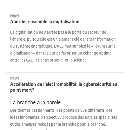
News
Aborder ensemble la digitalisation
La digitalisation ne s’arrête pas à la porte du secteur de
l’énergie, puisqu’elle est un élément clé de la transformation
du système énergétique. L’AES met sur pied le «Forum sur la
digitalisation» dans le but de favoriser un échange optimal
entre les EAE, les entreprises IT et la science.
News
Accélération de l’électromobilité: la cybersécurité au
point mort?
La branche a la parole
Des thèmes passionnants, des points de vue différents, des
idées innovantes: PerspectivE propose des articles spécialisés
et des analyses rédigés par la branche pour la branche.