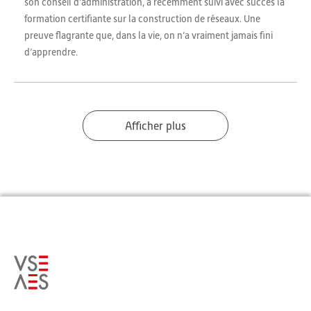
son conseil d’administration, a récemment suivi avec succès la
formation certifiante sur la construction de réseaux. Une
preuve flagrante que, dans la vie, on n’a vraiment jamais fini
d’apprendre.
Afficher plus