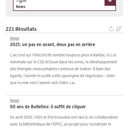
Type
News
221 Résultats
News
2021: un pas en avant, deux pas en arrière
L’accord sur l’électricité semble toujours plus irréaliste, la Loi
minimale sur le CO2 échoue dans les urnes, le développement
des énergies renouvelables continue de traîner. À bien des
égards, l’année écoulée a été synonyme de régression – bien
que la voie vers l’avenir soit claire. La...
News
60 ans de Bulletins: il suffit de cliquer
En avril 2019, l’AES et Electrosuisse ont lancé, en collaboration
avec la bibliothèque de l’EPFZ, un projet pour numériser le