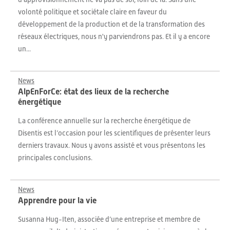
volonté politique et sociétale claire en faveur du
développement de la production et de la transformation des
réseaux électriques, nous n'y parviendrons pas. Et il y a encore
un...
News
AlpEnForCe: état des lieux de la recherche
énergétique
La conférence annuelle sur la recherche énergétique de
Disentis est l’occasion pour les scientifiques de présenter leurs
derniers travaux. Nous y avons assisté et vous présentons les
principales conclusions.
News
Apprendre pour la vie
Susanna Hug-Iten, associée d’une entreprise et membre de