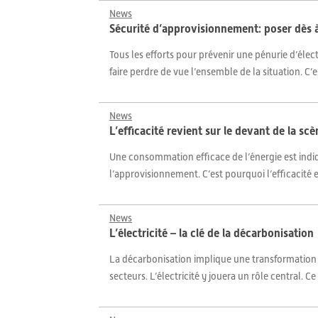
News
Sécurité d’approvisionnement: poser dès à 
Tous les efforts pour prévenir une pénurie d’élec
faire perdre de vue l’ensemble de la situation. C’
News
L’efficacité revient sur le devant de la sc
Une consommation efficace de l’énergie est indiq
l’approvisionnement. C’est pourquoi l’efficacité
News
L’électricité – la clé de la décarbonisation
La décarbonisation implique une transformation du
secteurs. L’électricité y jouera un rôle central. C