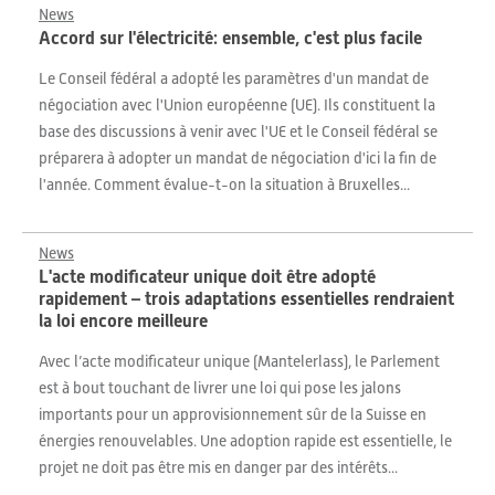
News
Accord sur l'électricité: ensemble, c'est plus facile
Le Conseil fédéral a adopté les paramètres d'un mandat de
négociation avec l'Union européenne (UE). Ils constituent la
base des discussions à venir avec l'UE et le Conseil fédéral se
préparera à adopter un mandat de négociation d'ici la fin de
l'année. Comment évalue-t-on la situation à Bruxelles...
News
L'acte modificateur unique doit être adopté
rapidement – trois adaptations essentielles rendraient
la loi encore meilleure
Avec l’acte modificateur unique (Mantelerlass), le Parlement
est à bout touchant de livrer une loi qui pose les jalons
importants pour un approvisionnement sûr de la Suisse en
énergies renouvelables. Une adoption rapide est essentielle, le
projet ne doit pas être mis en danger par des intérêts...