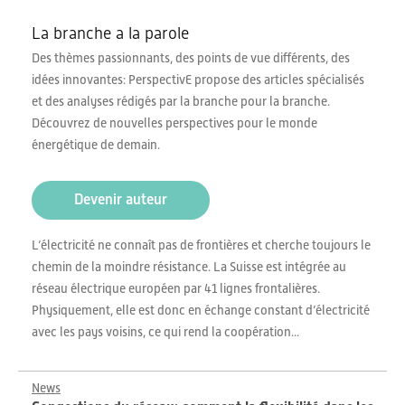
La branche a la parole
Des thèmes passionnants, des points de vue différents, des
idées innovantes: PerspectivE propose des articles spécialisés
et des analyses rédigés par la branche pour la branche.
Découvrez de nouvelles perspectives pour le monde
énergétique de demain.
Devenir auteur
L’électricité ne connaît pas de frontières et cherche toujours le
chemin de la moindre résistance. La Suisse est intégrée au
réseau électrique européen par 41 lignes frontalières.
Physiquement, elle est donc en échange constant d’électricité
avec les pays voisins, ce qui rend la coopération...
News