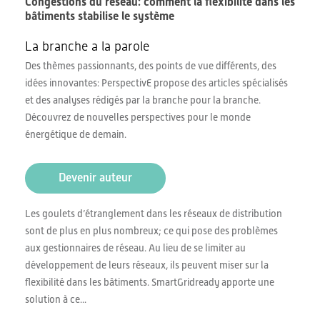
Congestions du réseau: comment la flexibilité dans les
bâtiments stabilise le système
La branche a la parole
Des thèmes passionnants, des points de vue différents, des
idées innovantes: PerspectivE propose des articles spécialisés
et des analyses rédigés par la branche pour la branche.
Découvrez de nouvelles perspectives pour le monde
énergétique de demain.
Devenir auteur
Les goulets d’étranglement dans les réseaux de distribution
sont de plus en plus nombreux; ce qui pose des problèmes
aux gestionnaires de réseau. Au lieu de se limiter au
développement de leurs réseaux, ils peuvent miser sur la
flexibilité dans les bâtiments. SmartGridready apporte une
solution à ce...