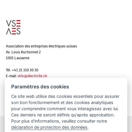
Association des entreprises électriques suisses
Av. Louis Ruchonnet 2
1003 Lausanne
Tél. +41 21 310 30 30
E-mail:
info@
electricite.ch
Paramètres des cookies
Ce site web utilise des cookies essentiels pour assurer
S'abonner aux newsletters
son bon fonctionnement et des cookies analytiques
pour comprendre comment vous interagissez avec lui.
Ces derniers ne seront définis qu'après approbation.
Pour plus d'informations, veuillez consulter notre
déclaration de protection des données
.
Restez informés