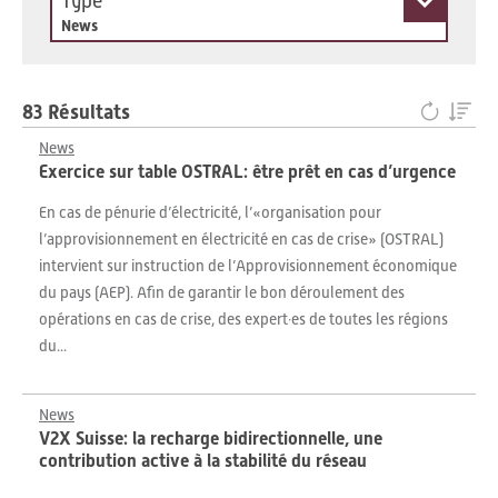
Type
News
83 Résultats
News
Exercice sur table OSTRAL: être prêt en cas d’urgence
En cas de pénurie d’électricité, l’«organisation pour
l’approvisionnement en électricité en cas de crise» (OSTRAL)
intervient sur instruction de l’Approvisionnement économique
du pays (AEP). Afin de garantir le bon déroulement des
opérations en cas de crise, des expert·es de toutes les régions
du...
News
V2X Suisse: la recharge bidirectionnelle, une
contribution active à la stabilité du réseau