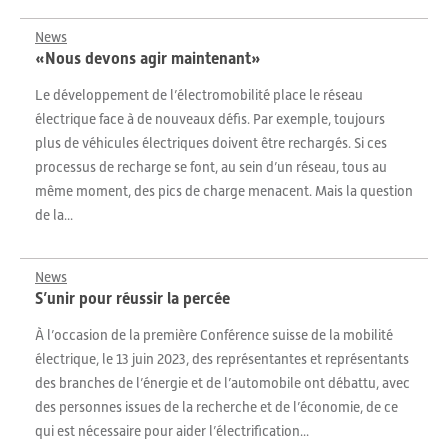
News
«Nous devons agir maintenant»
Le développement de l’électromobilité place le réseau
électrique face à de nouveaux défis. Par exemple, toujours
plus de véhicules électriques doivent être rechargés. Si ces
processus de recharge se font, au sein d’un réseau, tous au
même moment, des pics de charge menacent. Mais la question
de la...
News
S’unir pour réussir la percée
À l’occasion de la première Conférence suisse de la mobilité
électrique, le 13 juin 2023, des représentantes et représentants
des branches de l’énergie et de l’automobile ont débattu, avec
des personnes issues de la recherche et de l’économie, de ce
qui est nécessaire pour aider l’électrification...