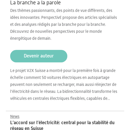
La branche a la parole
Des thèmes passionnants, des points de vue différents, des
idées innovantes: PerspectivE propose des articles spécialisés
et des analyses rédigés par la branche pour la branche.
Découvrez de nouvelles perspectives pour le monde
énergétique de demain.
Devenir auteur
Le projet V2X Suisse a montré pour la première fois à grande
échelle comment 50 voitures électriques en autopartage
peuvent non seulement se recharger, mais aussi réinjecter de
l'électricité dans le réseau. La bidirectionnalité transforme les
véhicules en centrales électriques flexibles, capables de...
News
L’accord sur l’électricité: central pour la stabilité du
réseau en Suisse