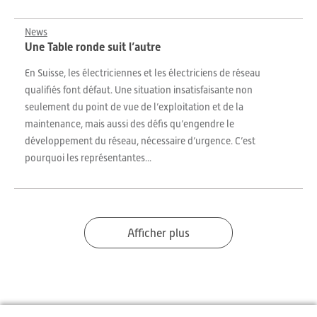
News
Une Table ronde suit l’autre
En Suisse, les électriciennes et les électriciens de réseau
qualifiés font défaut. Une situation insatisfaisante non
seulement du point de vue de l’exploitation et de la
maintenance, mais aussi des défis qu’engendre le
développement du réseau, nécessaire d’urgence. C’est
pourquoi les représentantes...
Afficher plus