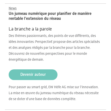
News
Un jumeau numérique pour planifier de manière
rentable l’extension du réseau
La branche a la parole
Des thèmes passionnants, des points de vue différents, des
idées innovantes: PerspectivE propose des articles spécialisés
et des analyses rédigés par la branche pour la branche.
Découvrez de nouvelles perspectives pour le monde
énergétique de demain.
Devenir auteur
Pour passer au smart grid, EW Höfe AG mise sur l’innovation.
La mise en œuvre du jumeau numérique du réseau nécessite
de se doter d’une base de données complète.