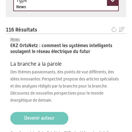
Type
News
116 Résultats
News
EKZ OrtsNetz : comment les systèmes intelligents
soulagent le réseau électrique du futur
La branche a la parole
Des thèmes passionnants, des points de vue différents, des
idées innovantes: PerspectivE propose des articles spécialisés
et des analyses rédigés par la branche pour la branche.
Découvrez de nouvelles perspectives pour le monde
énergétique de demain.
Devenir auteur