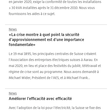
en janvier 2020, exige la conformité de toutes les installations
> 30 kVA installées après le 31 décembre 2010. Nous vous
fournissons les aides à ce sujet.
News
«La crise montre à quel point la sécurité
d’approvisionnement est d’une importance
fondamentale»
Le 19 mai 1895, les principales centrales de Suisse créaient
l’Association des entreprises électriques suisses à Aarau. En
mai 2020, en lieu et place des festivités du jubilé, télétravail et
régime de crise sont au programme. Nous avons demandé à
Michael Wider, Président de l’AES, et à Michael Frank...
News
Améliorer l’efficacité avec efficacité
Avec l’adoption de la loi pour l’électricité, la Suisse se fixe des