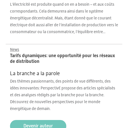
L’électricité est produite quand on en a besoin – et aux coûts
correspondants. Cela demeurera ainsi dans le système
énergétique décentralisé. Mais, étant donné que le courant
électrique doit aussi aller de l’installation de production vers le
consommateur ou la consommatrice, l’équilibre entre...
News
Tarifs dynamiques: une opportunité pour les réseaux
de distribution
La branche a la parole
Des thèmes passionnants, des points de vue différents, des
idées innovantes: PerspectivE propose des articles spécialisés
et des analyses rédigés par la branche pour la branche.
Découvrez de nouvelles perspectives pour le monde
énergétique de demain.
Devenir auteur