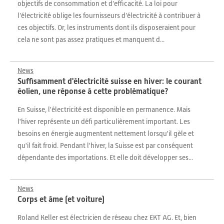
objectifs de consommation et d’efficacité. La loi pour
l’électricité oblige les fournisseurs d’électricité à contribuer à
ces objectifs. Or, les instruments dont ils disposeraient pour
cela ne sont pas assez pratiques et manquent d...
News
Suffisamment d'électricité suisse en hiver: le courant
éolien, une réponse à cette problématique?
En Suisse, l'électricité est disponible en permanence. Mais
l'hiver représente un défi particulièrement important. Les
besoins en énergie augmentent nettement lorsqu'il gèle et
qu'il fait froid. Pendant l'hiver, la Suisse est par conséquent
dépendante des importations. Et elle doit développer ses...
News
Corps et âme (et voiture)
Roland Keller est électricien de réseau chez EKT AG. Et, bien