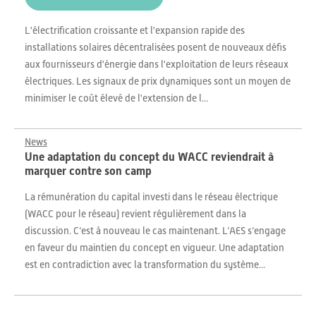
L'électrification croissante et l'expansion rapide des
installations solaires décentralisées posent de nouveaux défis
aux fournisseurs d'énergie dans l'exploitation de leurs réseaux
électriques. Les signaux de prix dynamiques sont un moyen de
minimiser le coût élevé de l'extension de l...
News
Une adaptation du concept du WACC reviendrait à
marquer contre son camp
La rémunération du capital investi dans le réseau électrique
(WACC pour le réseau) revient régulièrement dans la
discussion. C’est à nouveau le cas maintenant. L’AES s’engage
en faveur du maintien du concept en vigueur. Une adaptation
est en contradiction avec la transformation du système...