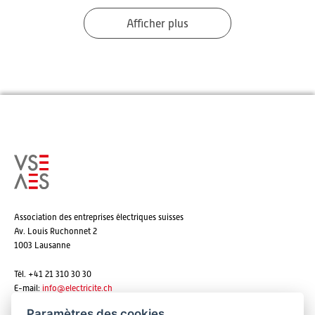
Afficher plus
Association des entreprises électriques suisses
Av. Louis Ruchonnet 2
1003 Lausanne
Tél. +41 21 310 30 30
E-mail:
info@
electricite.ch
Paramètres des cookies