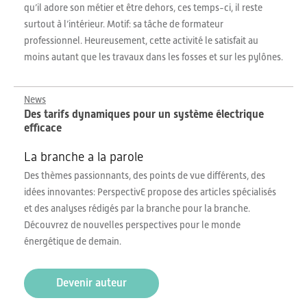
qu’il adore son métier et être dehors, ces temps-ci, il reste
surtout à l’intérieur. Motif: sa tâche de formateur
professionnel. Heureusement, cette activité le satisfait au
moins autant que les travaux dans les fosses et sur les pylônes.
News
Des tarifs dynamiques pour un système électrique
efficace
La branche a la parole
Des thèmes passionnants, des points de vue différents, des
idées innovantes: PerspectivE propose des articles spécialisés
et des analyses rédigés par la branche pour la branche.
Découvrez de nouvelles perspectives pour le monde
énergétique de demain.
Devenir auteur