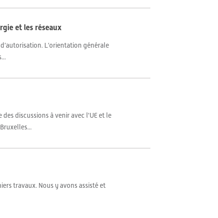
rgie et les réseaux
d’autorisation. L’orientation générale
...
des discussions à venir avec l'UE et le
ruxelles...
iers travaux. Nous y avons assisté et