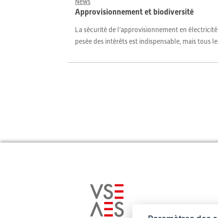
News
Approvisionnement et biodiversité
La sécurité de l’approvisionnement en électricit
pesée des intérêts est indispensable, mais tous l