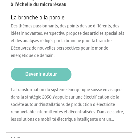
à l’échelle du microréseau
La branche a la parole
Des thèmes passionnants, des points de vue différents, des
idées innovantes: PerspectivE propose des articles spécialisés
et des analyses rédigés par la branche pour la branche.
Découvrez de nouvelles perspectives pour le monde
énergétique de demain.
Devenir auteur
La transformation du système énergétique suisse envisagée
dans la stratégie 2050 s'appuie sur une électrification de la
société autour d’installations de production d’électricité
renouvelable intermittentes et décentralisées. Dans ce cadre,
les solutions de mobilité électrique intelligente ont un...