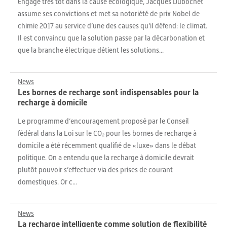
Engagé très tôt dans la cause écologique, Jacques Dubochet
assume ses convictions et met sa notoriété de prix Nobel de
chimie 2017 au service d’une des causes qu’il défend: le climat.
Il est convaincu que la solution passe par la décarbonation et
que la branche électrique détient les solutions...
News
Les bornes de recharge sont indispensables pour la
recharge à domicile
Le programme d’encouragement proposé par le Conseil
fédéral dans la Loi sur le CO₂ pour les bornes de recharge à
domicile a été récemment qualifié de «luxe» dans le débat
politique. On a entendu que la recharge à domicile devrait
plutôt pouvoir s’effectuer via des prises de courant
domestiques. Or c...
News
La recharge intelligente comme solution de flexibilité