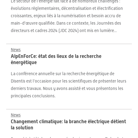
Le secteur de l'énergie fait face à de nombreux challenges :
évolutions réglementaires, décentralisation et électrification
croissantes, enjeux liés à la numérisation et besoin accru de
main-d'œuvre qualifiée. Dans ce contexte, les Journées des
directeurs et cadres 2024 (JDC 2024) ont mis en lumière...
News
AlpEnForCe: état des lieux de la recherche
énergétique
La conférence annuelle sur la recherche énergétique de
Disentis est l’occasion pour les scientifiques de présenter leurs
derniers travaux. Nous y avons assisté et vous présentons les
principales conclusions.
News
Changement climatique: la branche électrique détient
la solution