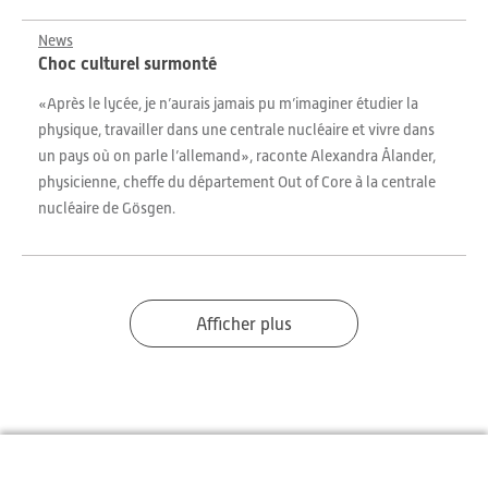
News
Choc culturel surmonté
«Après le lycée, je n’aurais jamais pu m’imaginer étudier la
physique, travailler dans une centrale nucléaire et vivre dans
un pays où on parle l’allemand», raconte Alexandra Ålander,
physicienne, cheffe du département Out of Core à la centrale
nucléaire de Gösgen.
Afficher plus