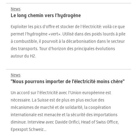
News
Le long chemin vers l’hydrogène
Exploiter les pics d’offre et stocker de l’électricité: voilà ce que
permet l’hydrogène «vert». Utilisé dans des poids lourds à pile
à combustible, il pourvoit à la décarbonisation dans le secteur
des transports. Tour d’horizon des principales évolutions
autour du H2.
News
"Nous pourrons importer de l'électricité moins chère"
Un accord sur l'électricité avec l'Union européenne est
nécessaire. La Suisse est de plus en plus exclue des
mécanismes de marché et de solidarité, la coopération
internationale est menacée et la sécurité des importations
diminue. Interview avec Davide Orifici, Head of Swiss Office,
Epexspot Schweiz...