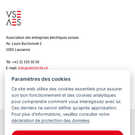
Association des entreprises électriques suisses
Av. Louis Ruchonnet 2
1003 Lausanne
Tél. +41 21 310 30 30
E-mail:
info@
electricite.ch
Paramètres des cookies
Ce site web utilise des cookies essentiels pour assurer
S'abonner aux newsletters
son bon fonctionnement et des cookies analytiques
pour comprendre comment vous interagissez avec lui.
Ces derniers ne seront définis qu'après approbation.
Pour plus d'informations, veuillez consulter notre
déclaration de protection des données
.
Restez informés