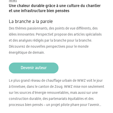
News
Une chaleur durable grâce à une culture du chantier
et une infrastructure bien pensées
La branche a la parole
Des thèmes passionnants, des points de vue différents, des
idées innovantes: PerspectivE propose des articles spécialisés
et des analyses rédigés par la branche pour la branche.
Découvrez de nouvelles perspectives pour le monde
énergétique de demain.
Devenir auteur
Le plus grand réseau de chauffage urbain de WWZ voit le jour
à Ennetsee, dans le canton de Zoug. WWZ mise non seulement
sur les sources d'énergie renouvelables, mais aussi sur une
construction durable, des partenariats équitables et des
processus bien pensés – un projet pilote phare pour l'avenir...