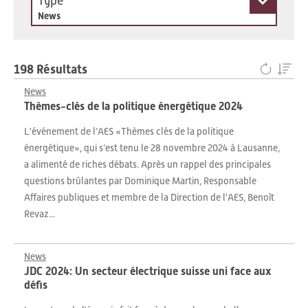
Type
News
198 Résultats
News
Thèmes-clés de la politique énergétique 2024
L'événement de l’AES «Thèmes clés de la politique
énergétique», qui s’est tenu le 28 novembre 2024 à Lausanne,
a alimenté de riches débats. Après un rappel des principales
questions brûlantes par Dominique Martin, Responsable
Affaires publiques et membre de la Direction de l'AES, Benoît
Revaz...
News
JDC 2024: Un secteur électrique suisse uni face aux
défis