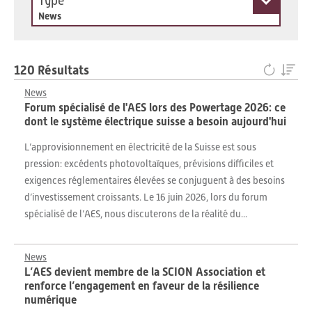
Type
News
120 Résultats
News
Forum spécialisé de l'AES lors des Powertage 2026: ce
dont le système électrique suisse a besoin aujourd'hui
L’approvisionnement en électricité de la Suisse est sous
pression: excédents photovoltaïques, prévisions difficiles et
exigences réglementaires élevées se conjuguent à des besoins
d’investissement croissants. Le 16 juin 2026, lors du forum
spécialisé de l’AES, nous discuterons de la réalité du...
News
L’AES devient membre de la SCION Association et
renforce l’engagement en faveur de la résilience
numérique