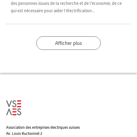
des personnes issues de la recherche et de l’économie, de ce
qui est nécessaire pour aider l’électrification...
Afficher plus
Association des entreprises électriques suisses
Av. Louis Ruchonnet 2