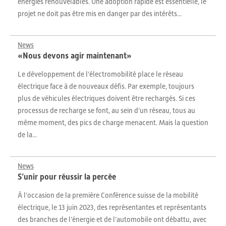
énergies renouvelables. Une adoption rapide est essentielle, le
projet ne doit pas être mis en danger par des intérêts...
News
«Nous devons agir maintenant»
Le développement de l’électromobilité place le réseau
électrique face à de nouveaux défis. Par exemple, toujours
plus de véhicules électriques doivent être rechargés. Si ces
processus de recharge se font, au sein d’un réseau, tous au
même moment, des pics de charge menacent. Mais la question
de la...
News
S’unir pour réussir la percée
À l’occasion de la première Conférence suisse de la mobilité
électrique, le 13 juin 2023, des représentantes et représentants
des branches de l’énergie et de l’automobile ont débattu, avec