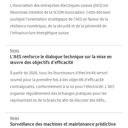
L’Association des entreprises électriques suisses (AES) est
désormais membre de la SCION Association. Cette décision
souligne l’orientation stratégique de l’AES en faveur de la
résilience numérique, de la sécurité et de la pérennité de
l’infrastructure énergétique suisse.
News
L’AES renforce le dialogue technique sur la mise en
œuvre des objectifs d’efficacité
À partir de 2026, tous les fournisseurs d’électricité seront
soumis pour la première fois à des objectifs d’efficacité
contraignants, conformément à la loi pour l’électricité. L’AES
organise régulièrement des échanges pratiques pour les
représentant·es de la branche afin de discuter des défis...
News
Surveillance des machines et maintenance prédictive