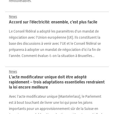
renouvelables.
News
Accord sur l'électricité: ensemble, c'est plus facile
Le Conseil fédéral a adopté les paramètres d'un mandat de
négociation avec l'Union européenne (UE). Ils constituent la
base des discussions à venir avec l'UE et le Conseil fédéral se
préparera à adopter un mandat de négociation d'ici la fin de
l'année. Comment évalue-t-on la situation à Bruxelles...
News
L'acte modificateur unique doit être adopté
rapidement – trois adaptations essentielles rendraient
la loi encore meilleure
Avec l’acte modificateur unique (Mantelerlass), le Parlement
est à bout touchant de livrer une loi qui pose les jalons
importants pour un approvisionnement sûr de la Suisse en