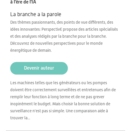
à l'ère de l'IA
La branche a la parole
Des thèmes passionnants, des points de vue différents, des
idées innovantes: PerspectivE propose des articles spécialisés
et des analyses rédigés par la branche pour la branche.
Découvrez de nouvelles perspectives pour le monde
énergétique de demain.
Devenir auteur
Les machines telles que les générateurs ou les pompes
doivent être correctement surveillées et entretenues afin de
remplir leur fonction à long terme et de ne pas grever
inopinément le budget. Mais choisir la bonne solution de
surveillance n'est pas si simple. Une comparaison aide à
trouver la...