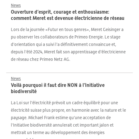
News
Ouverture d’esprit, courage et enthousiasme:
comment Meret est devenue électricienne de réseau
Lors de la journée «Futur en tous genres», Meret Geisinger a
pu observer les collaborateurs de Primeo Energie. Le stage
d’orientation qui a suivi l’a définitivement convaincue et,
depuis l’été 2024, Meret fait son apprentissage d’électricienne
de réseau chez Primeo Netz AG.
News
Voilà pourquoi il faut dire NON à l’Initiative
biodiversité
La Loi sur l'électricité prévoit un cadre équilibré pour une
électricité suisse plus propre, en harmonie avec la nature et le
paysage. Michael Frank estime qu’une acceptation de
l’Initiative biodiversité annulerait cet important jalon et
mettrait un terme au développement des énergies