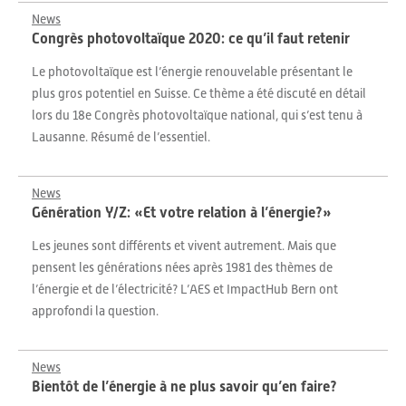
News
Congrès photovoltaïque 2020: ce qu’il faut retenir
Le photovoltaïque est l’énergie renouvelable présentant le
plus gros potentiel en Suisse. Ce thème a été discuté en détail
lors du 18e Congrès photovoltaïque national, qui s’est tenu à
Lausanne. Résumé de l’essentiel.
News
Génération Y/Z: «Et votre relation à l’énergie?»
Les jeunes sont différents et vivent autrement. Mais que
pensent les générations nées après 1981 des thèmes de
l’énergie et de l’électricité? L’AES et ImpactHub Bern ont
approfondi la question.
News
Bientôt de l’énergie à ne plus savoir qu’en faire?