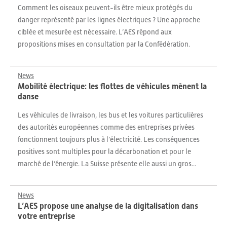
Comment les oiseaux peuvent-ils être mieux protégés du
danger représenté par les lignes électriques ? Une approche
ciblée et mesurée est nécessaire. L’AES répond aux
propositions mises en consultation par la Confédération.
News
Mobilité électrique: les flottes de véhicules mènent la
danse
Les véhicules de livraison, les bus et les voitures particulières
des autorités européennes comme des entreprises privées
fonctionnent toujours plus à l’électricité. Les conséquences
positives sont multiples pour la décarbonation et pour le
marché de l’énergie. La Suisse présente elle aussi un gros...
News
L’AES propose une analyse de la digitalisation dans
votre entreprise