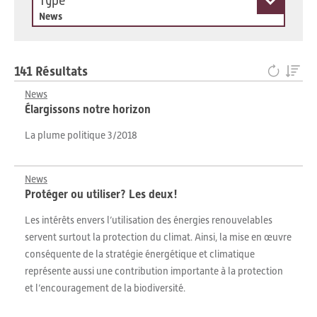
Type
News
141 Résultats
News
Élargissons notre horizon
La plume politique 3/2018
News
Protéger ou utiliser? Les deux!
Les intérêts envers l’utilisation des énergies renouvelables
servent surtout la protection du climat. Ainsi, la mise en œuvre
conséquente de la stratégie énergétique et climatique
représente aussi une contribution importante à la protection
et l’encouragement de la biodiversité.