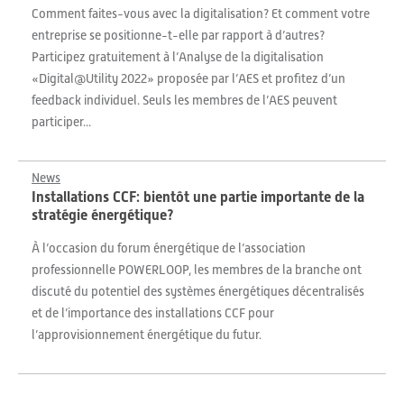
Comment faites-vous avec la digitalisation? Et comment votre
entreprise se positionne-t-elle par rapport à d’autres?
Participez gratuitement à l’Analyse de la digitalisation
«Digital@Utility 2022» proposée par l’AES et profitez d’un
feedback individuel. Seuls les membres de l’AES peuvent
participer...
News
Installations CCF: bientôt une partie importante de la
stratégie énergétique?
À l’occasion du forum énergétique de l’association
professionnelle POWERLOOP, les membres de la branche ont
discuté du potentiel des systèmes énergétiques décentralisés
et de l’importance des installations CCF pour
l’approvisionnement énergétique du futur.