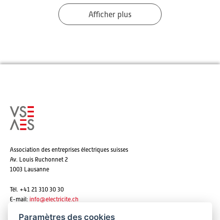
Afficher plus
Association des entreprises électriques suisses
Av. Louis Ruchonnet 2
1003 Lausanne
Tél. +41 21 310 30 30
E-mail:
info@
electricite.ch
Paramètres des cookies