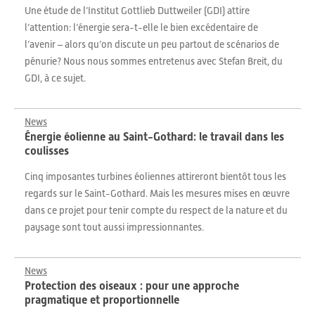
Une étude de l’Institut Gottlieb Duttweiler (GDI) attire
l’attention: l’énergie sera-t-elle le bien excédentaire de
l’avenir – alors qu’on discute un peu partout de scénarios de
pénurie? Nous nous sommes entretenus avec Stefan Breit, du
GDI, à ce sujet.
News
Énergie éolienne au Saint-Gothard: le travail dans les
coulisses
Cinq imposantes turbines éoliennes attireront bientôt tous les
regards sur le Saint-Gothard. Mais les mesures mises en œuvre
dans ce projet pour tenir compte du respect de la nature et du
paysage sont tout aussi impressionnantes.
News
Protection des oiseaux : pour une approche
pragmatique et proportionnelle