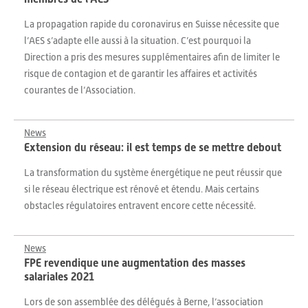
La propagation rapide du coronavirus en Suisse nécessite que
l’AES s’adapte elle aussi à la situation. C’est pourquoi la
Direction a pris des mesures supplémentaires afin de limiter le
risque de contagion et de garantir les affaires et activités
courantes de l’Association.
News
Extension du réseau: il est temps de se mettre debout
La transformation du système énergétique ne peut réussir que
si le réseau électrique est rénové et étendu. Mais certains
obstacles régulatoires entravent encore cette nécessité.
News
FPE revendique une augmentation des masses
salariales 2021
Lors de son assemblée des délégués à Berne, l’association