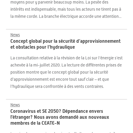
moyens pour y parvenir beaucoup moins. La pesée des
intérêts est indispensable, mais tous les acteurs ne tirent pas à
la même corde. La branche électrique accorde une attention...
News
Concept global pour la sécurité d’approvisionnement
et obstacles pour l’hydraulique
La consultation relative à la révision de la Loi sur l’énergie s’est
achevée à la mi-juillet 2020. La lecture de différentes prises de
position montre que le concept global pour la sécurité
d’approvisionnement est encore tout sauf clair – et que
l’hydraulique sera confrontée à des vents contraires.
News
Coronavirus et SE 2050? Dépendance envers
l'étranger? Nous avons demandé aux nouveaux
membres de la CEATE-N