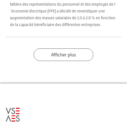
faîtière des représentations du personnel et des employés de l
´économie électrique (FPE) a décidé de revendiquer une
augmentation des masses salariales de 1.0 à 2.0 % en fonction
de la capacité bénéficiaire des différentes entreprises.
Afficher plus