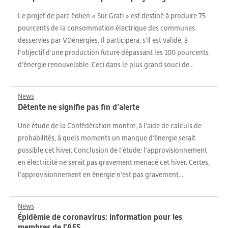
Le projet de parc éolien « Sur Grati » est destiné à produire 75
pourcents de la consommation électrique des communes
desservies par VOénergies. Il participera, s’il est validé, à
l’objectif d’une production future dépassant les 100 pourcents
d’énergie renouvelable. Ceci dans le plus grand souci de...
News
Détente ne signifie pas fin d’alerte
Une étude de la Confédération montre, à l’aide de calculs de
probabilités, à quels moments un manque d’énergie serait
possible cet hiver. Conclusion de l’étude: l’approvisionnement
en électricité ne serait pas gravement menacé cet hiver. Certes,
l’approvisionnement en énergie n’est pas gravement...
News
Épidémie de coronavirus: information pour les
membres de l'AES