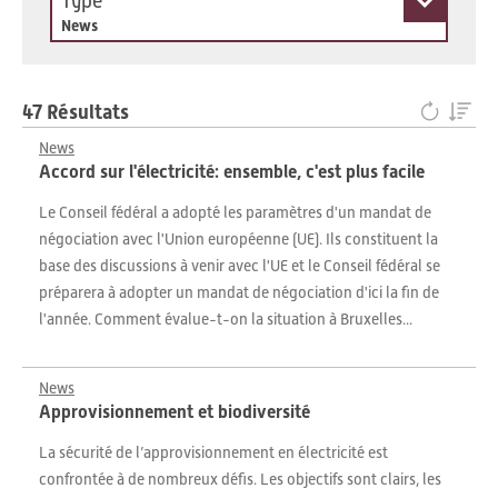
Type
News
47 Résultats
News
Accord sur l'électricité: ensemble, c'est plus facile
Le Conseil fédéral a adopté les paramètres d'un mandat de
négociation avec l'Union européenne (UE). Ils constituent la
base des discussions à venir avec l'UE et le Conseil fédéral se
préparera à adopter un mandat de négociation d'ici la fin de
l'année. Comment évalue-t-on la situation à Bruxelles...
News
Approvisionnement et biodiversité
La sécurité de l’approvisionnement en électricité est
confrontée à de nombreux défis. Les objectifs sont clairs, les