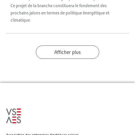
Ce projet de la branche constituera le fondement des
prochains jalons en termes de politique énergétique et
climatique.
Afficher plus