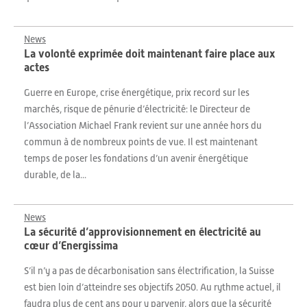
News
La volonté exprimée doit maintenant faire place aux
actes
Guerre en Europe, crise énergétique, prix record sur les
marchés, risque de pénurie d’électricité: le Directeur de
l’Association Michael Frank revient sur une année hors du
commun à de nombreux points de vue. Il est maintenant
temps de poser les fondations d’un avenir énergétique
durable, de la...
News
La sécurité d’approvisionnement en électricité au
cœur d’Energissima
S’il n’y a pas de décarbonisation sans électrification, la Suisse
est bien loin d’atteindre ses objectifs 2050. Au rythme actuel, il
faudra plus de cent ans pour y parvenir, alors que la sécurité