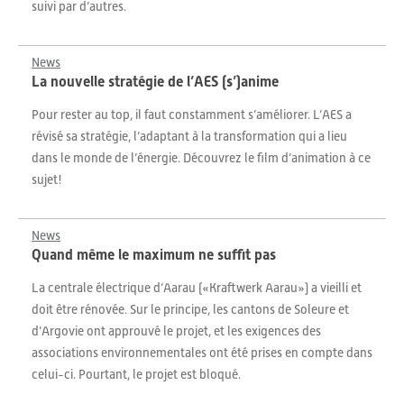
suivi par d’autres.
News
La nouvelle stratégie de l’AES (s’)anime
Pour rester au top, il faut constamment s’améliorer. L’AES a
révisé sa stratégie, l’adaptant à la transformation qui a lieu
dans le monde de l’énergie. Découvrez le film d’animation à ce
sujet!
News
Quand même le maximum ne suffit pas
La centrale électrique d’Aarau («Kraftwerk Aarau») a vieilli et
doit être rénovée. Sur le principe, les cantons de Soleure et
d’Argovie ont approuvé le projet, et les exigences des
associations environnementales ont été prises en compte dans
celui-ci. Pourtant, le projet est bloqué.