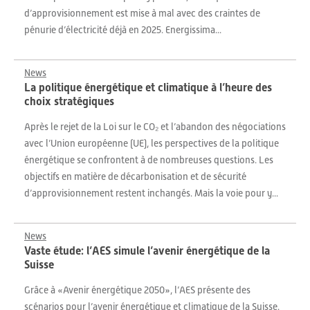
d’approvisionnement est mise à mal avec des craintes de
pénurie d’électricité déjà en 2025. Energissima...
News
La politique énergétique et climatique à l’heure des
choix stratégiques
Après le rejet de la Loi sur le CO₂ et l’abandon des négociations
avec l’Union européenne (UE), les perspectives de la politique
énergétique se confrontent à de nombreuses questions. Les
objectifs en matière de décarbonisation et de sécurité
d’approvisionnement restent inchangés. Mais la voie pour y...
News
Vaste étude: l’AES simule l’avenir énergétique de la
Suisse
Grâce à «Avenir énergétique 2050», l’AES présente des
scénarios pour l’avenir énergétique et climatique de la Suisse.