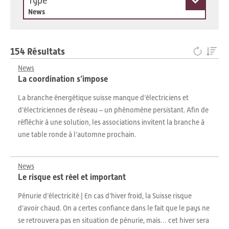
Type
News
154 Résultats
News
La coordination s’impose
La branche énergétique suisse manque d’électriciens et
d’électriciennes de réseau – un phénomène persistant. Afin de
réfléchir à une solution, les associations invitent la branche à
une table ronde à l’automne prochain.
News
Le risque est réel et important
Pénurie d’électricité | En cas d’hiver froid, la Suisse risque
d’avoir chaud. On a certes confiance dans le fait que le pays ne
se retrouvera pas en situation de pénurie, mais… cet hiver sera