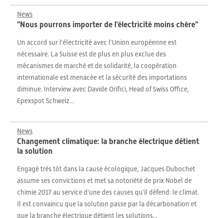
News
"Nous pourrons importer de l'électricité moins chère"
Un accord sur l'électricité avec l'Union européenne est
nécessaire. La Suisse est de plus en plus exclue des
mécanismes de marché et de solidarité, la coopération
internationale est menacée et la sécurité des importations
diminue. Interview avec Davide Orifici, Head of Swiss Office,
Epexspot Schweiz...
News
Changement climatique: la branche électrique détient
la solution
Engagé très tôt dans la cause écologique, Jacques Dubochet
assume ses convictions et met sa notoriété de prix Nobel de
chimie 2017 au service d’une des causes qu’il défend: le climat.
Il est convaincu que la solution passe par la décarbonation et
que la branche électrique détient les solutions...