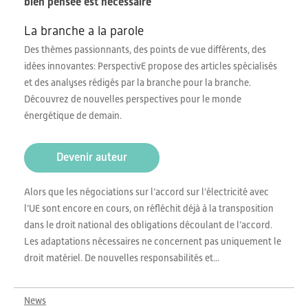
bien pensée est nécessaire
La branche a la parole
Des thèmes passionnants, des points de vue différents, des
idées innovantes: PerspectivE propose des articles spécialisés
et des analyses rédigés par la branche pour la branche.
Découvrez de nouvelles perspectives pour le monde
énergétique de demain.
Devenir auteur
Alors que les négociations sur l’accord sur l’électricité avec
l’UE sont encore en cours, on réfléchit déjà à la transposition
dans le droit national des obligations découlant de l’accord.
Les adaptations nécessaires ne concernent pas uniquement le
droit matériel. De nouvelles responsabilités et...
News