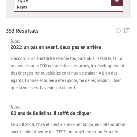
Type
News
353 Résultats
News
2021: un pas en avant, deux pas en arrière
L’accord sur l’électricité semble toujours plus irréaliste, la Loi
minimale sur le CO2 échoue dans les urnes, le développement
des énergies renouvelables continue de traîner. À bien des
égards, l’année écoulée a été synonyme de régression – bien
que la voie vers l’avenir soit claire. La...
News
60 ans de Bulletins: il suffit de cliquer
En avril 2019, l’AES et Electrosuisse ont lancé, en collaboration
avec la bibliothèque de l’EPFZ, un projet pour numériser le