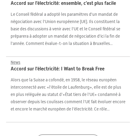
Accord sur l'électricité: ensemble, c'est plus facile
Le Conseil fédéral a adopté les paramètres d'un mandat de
négociation avec l'Union européenne (UE). Ils constituent la
base des discussions à venir avec l'UE et le Conseil fédéral se
préparera à adopter un mandat de négociation d'ici la fin de
l'année. Comment évalue-t-on la situation à Bruxelles...
News
Accord sur l'électricité: I Want to Break Free
Alors que la Suisse a cofondé, en 1958, le réseau européen
interconnecté avec «l’étoile de Laufenburg», elle est de plus
en plus reléguée au statut d’«État tiers de l’UE» condamné à
observer depuis les coulisses comment l’UE fait évoluer encore
et encore le marché européen de l’électricité. Ce rôle...