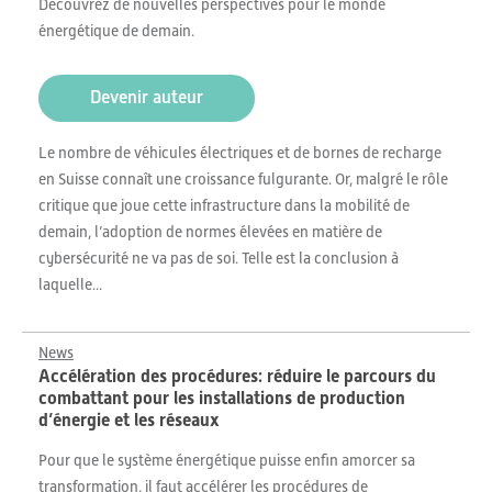
Découvrez de nouvelles perspectives pour le monde
énergétique de demain.
Devenir auteur
Le nombre de véhicules électriques et de bornes de recharge
en Suisse connaît une croissance fulgurante. Or, malgré le rôle
critique que joue cette infrastructure dans la mobilité de
demain, l’adoption de normes élevées en matière de
cybersécurité ne va pas de soi. Telle est la conclusion à
laquelle...
News
Accélération des procédures: réduire le parcours du
combattant pour les installations de production
d’énergie et les réseaux
Pour que le système énergétique puisse enfin amorcer sa
transformation, il faut accélérer les procédures de