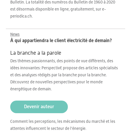
Bulletin. La totalité des numéros du Bulletin de 1960 à 2020
est désormais disponible en ligne, gratuitement, sur e-
periodica.ch.
News
À qui appartiendra le client électricité de demain?
La branche a la parole
Des thèmes passionnants, des points de vue différents, des
idées innovantes: PerspectivE propose des articles spécialisés
et des analyses rédigés par la branche pour la branche.
Découvrez de nouvelles perspectives pour le monde
énergétique de demain.
Devenir auteur
Comment les perceptions, les mécanismes du marché et les
attentes influencent le secteur de l'énergie.