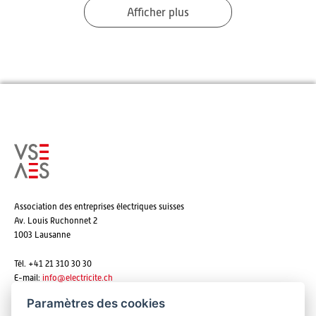
Afficher plus
Association des entreprises électriques suisses
Av. Louis Ruchonnet 2
1003 Lausanne
Tél. +41 21 310 30 30
E-mail:
info@
electricite.ch
Paramètres des cookies