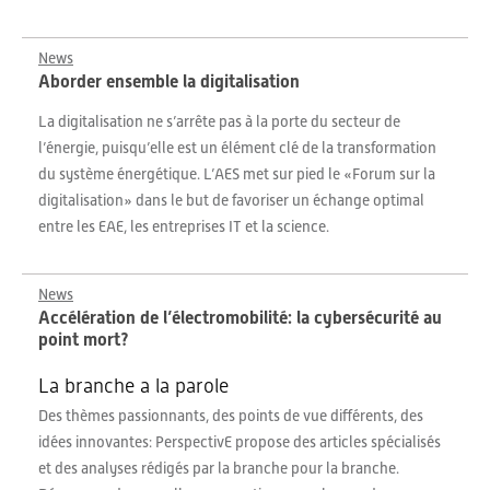
News
Aborder ensemble la digitalisation
La digitalisation ne s’arrête pas à la porte du secteur de
l’énergie, puisqu’elle est un élément clé de la transformation
du système énergétique. L’AES met sur pied le «Forum sur la
digitalisation» dans le but de favoriser un échange optimal
entre les EAE, les entreprises IT et la science.
News
Accélération de l’électromobilité: la cybersécurité au
point mort?
La branche a la parole
Des thèmes passionnants, des points de vue différents, des
idées innovantes: PerspectivE propose des articles spécialisés
et des analyses rédigés par la branche pour la branche.