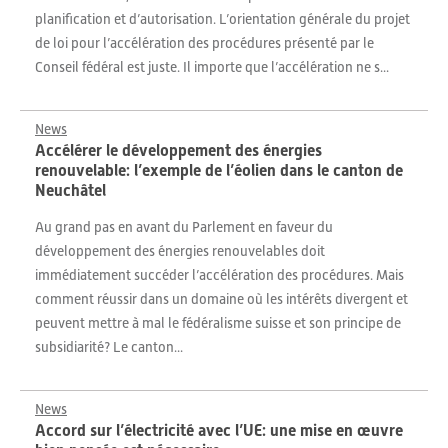
planification et d’autorisation. L’orientation générale du projet
de loi pour l’accélération des procédures présenté par le
Conseil fédéral est juste. Il importe que l’accélération ne s...
News
Accélérer le développement des énergies
renouvelable: l’exemple de l’éolien dans le canton de
Neuchâtel
Au grand pas en avant du Parlement en faveur du
développement des énergies renouvelables doit
immédiatement succéder l’accélération des procédures. Mais
comment réussir dans un domaine où les intérêts divergent et
peuvent mettre à mal le fédéralisme suisse et son principe de
subsidiarité? Le canton...
News
Accord sur l’électricité avec l’UE: une mise en œuvre