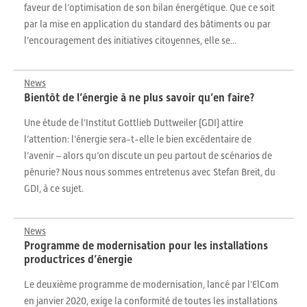
faveur de l’optimisation de son bilan énergétique. Que ce soit
par la mise en application du standard des bâtiments ou par
l’encouragement des initiatives citoyennes, elle se...
News
Bientôt de l’énergie à ne plus savoir qu’en faire?
Une étude de l’Institut Gottlieb Duttweiler (GDI) attire
l’attention: l’énergie sera-t-elle le bien excédentaire de
l’avenir – alors qu’on discute un peu partout de scénarios de
pénurie? Nous nous sommes entretenus avec Stefan Breit, du
GDI, à ce sujet.
News
Programme de modernisation pour les installations
productrices d’énergie
Le deuxième programme de modernisation, lancé par l’ElCom
en janvier 2020, exige la conformité de toutes les installations