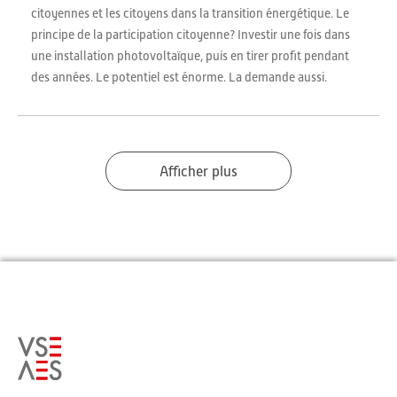
citoyennes et les citoyens dans la transition énergétique. Le
principe de la participation citoyenne? Investir une fois dans
une installation photovoltaïque, puis en tirer profit pendant
des années. Le potentiel est énorme. La demande aussi.
Afficher plus