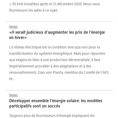
> 30 kVA installées après le 31 décembre 2010. Nous vous
fournissons les aides à ce sujet.
News
«Il serait judicieux d’augmenter les prix de l’énergie
en hiver»
Le réseau électrique est la condition sine qua non pour la
transformation du système énergétique. Mais pour répondre
aux exigences liées à une production décentralisée, il faut
impérativement procéder à des adaptations et à des
renouvellements. Gian von Planta, membre du Comité de l’AES
et...
News
Développer ensemble l’énergie solaire: les modèles
participatifs sont un succès
Toujours plus de fournisseurs d’énergie impliquent les