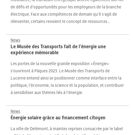
de défis et d’opportunités pour les employeurs de la branche
électrique. Face aux compétences de demain qu’il s’agit de
réinventer, certains revoient le concept de ressources...
News
Le Musée des Transports fait de l’énergie une
expérience mémorable
Les portes de la nouvelle grande exposition «Énergie»
s’ouvriront à Pâques 2023. Le Musée des Transports de
Lucerne entend ainsi se positionner comme interface entre la
politique, l’économie, la science et la population, et contribuer
à sensibiliser aux thèmes liés à l’énergie.
News
Énergie solaire grâce au financement citoyen
La ville de Delémont, à maintes reprises consacrée par le label