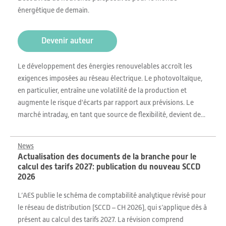
énergétique de demain.
Devenir auteur
Le développement des énergies renouvelables accroît les
exigences imposées au réseau électrique. Le photovoltaïque,
en particulier, entraîne une volatilité de la production et
augmente le risque d'écarts par rapport aux prévisions. Le
marché intraday, en tant que source de flexibilité, devient de...
News
Actualisation des documents de la branche pour le
calcul des tarifs 2027: publication du nouveau SCCD
2026
L’AES publie le schéma de comptabilité analytique révisé pour
le réseau de distribution (SCCD – CH 2026), qui s’applique dès à
présent au calcul des tarifs 2027. La révision comprend