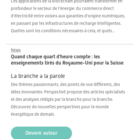
Les applications de la blockchain pourraient transformer en
profondeur le secteur de l'énergie: du commerce direct
d'électricité entre voisins aux garanties d'origine numériques,
en passant par les infrastructures de recharge intelligentes.
Quelles sont les conditions nécessaires à cela, et quels...
News
Quand chaque quart d'heure compte : les
enseignements tirés du Royaume-Uni pour la Suisse
La branche a la parole
Des thèmes passionnants, des points de vue différents, des
idées innovantes: PerspectivE propose des articles spécialisés
et des analyses rédigés par la branche pour la branche.
Découvrez de nouvelles perspectives pour le monde
énergétique de demain.
Devenir auteur