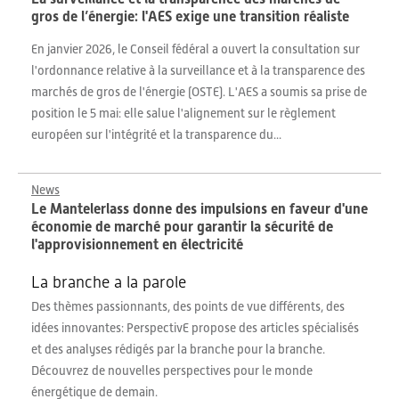
gros de l’énergie: l'AES exige une transition réaliste
En janvier 2026, le Conseil fédéral a ouvert la consultation sur
l'ordonnance relative à la surveillance et à la transparence des
marchés de gros de l'énergie (OSTE). L'AES a soumis sa prise de
position le 5 mai: elle salue l'alignement sur le règlement
européen sur l'intégrité et la transparence du...
News
Le Mantelerlass donne des impulsions en faveur d'une
économie de marché pour garantir la sécurité de
l'approvisionnement en électricité
La branche a la parole
Des thèmes passionnants, des points de vue différents, des
idées innovantes: PerspectivE propose des articles spécialisés
et des analyses rédigés par la branche pour la branche.
Découvrez de nouvelles perspectives pour le monde
énergétique de demain.