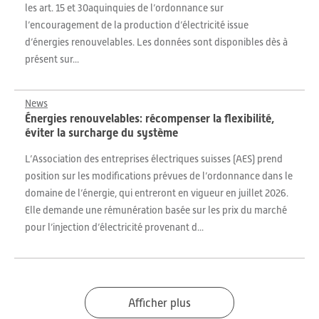
les art. 15 et 30aquinquies de l’ordonnance sur
l’encouragement de la production d’électricité issue
d’énergies renouvelables. Les données sont disponibles dès à
présent sur...
News
Énergies renouvelables: récompenser la flexibilité,
éviter la surcharge du système
L’Association des entreprises électriques suisses (AES) prend
position sur les modifications prévues de l’ordonnance dans le
domaine de l’énergie, qui entreront en vigueur en juillet 2026.
Elle demande une rémunération basée sur les prix du marché
pour l’injection d’électricité provenant d...
Afficher plus