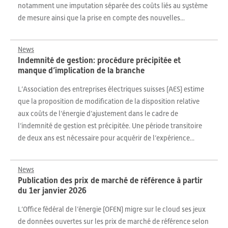
notamment une imputation séparée des coûts liés au système
de mesure ainsi que la prise en compte des nouvelles...
News
Indemnité de gestion: procédure précipitée et
manque d’implication de la branche
L’Association des entreprises électriques suisses (AES) estime
que la proposition de modification de la disposition relative
aux coûts de l’énergie d’ajustement dans le cadre de
l’indemnité de gestion est précipitée. Une période transitoire
de deux ans est nécessaire pour acquérir de l’expérience...
News
Publication des prix de marché de référence à partir
du 1er janvier 2026
L’Office fédéral de l’énergie (OFEN) migre sur le cloud ses jeux
de données ouvertes sur les prix de marché de référence selon