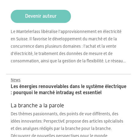
Devenir auteur
Le Mantelerlass libéralise l'approvisionnement en électricité
en Suisse. Il favorise le développement du marché et de la
concurrence dans plusieurs domaines : l'achat et la vente
d'électricité, le traitement des données de mesure et de
consommation, ainsi que la gestion de la flexibilité. Le réseau...
News
Les énergies renouvelables dans le système électrique
: pourquoi le marché intraday est essentiel
La branche a la parole
Des thèmes passionnants, des points de vue différents, des
idées innovantes: PerspectivE propose des articles spécialisés
et des analyses rédigés par la branche pour la branche.
Découvrez de nouvelles perspectives pour le monde