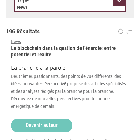
Type
News
196 Résultats
News
La blockchain dans la gestion de l'énergie: entre
potentiel et réalité
La branche a la parole
Des thèmes passionnants, des points de vue différents, des
idées innovantes: PerspectivE propose des articles spécialisés
et des analyses rédigés par la branche pour la branche.
Découvrez de nouvelles perspectives pour le monde
énergétique de demain.
Devenir auteur