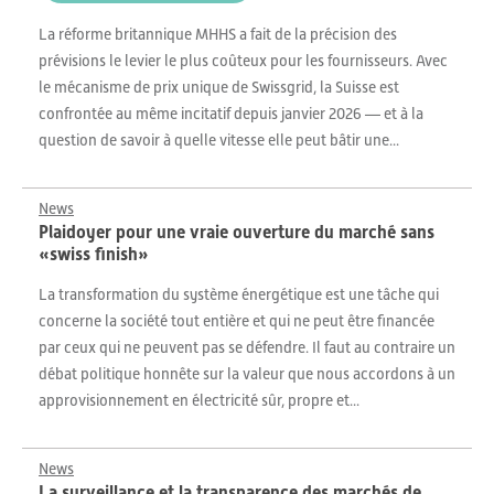
La réforme britannique MHHS a fait de la précision des
prévisions le levier le plus coûteux pour les fournisseurs. Avec
le mécanisme de prix unique de Swissgrid, la Suisse est
confrontée au même incitatif depuis janvier 2026 — et à la
question de savoir à quelle vitesse elle peut bâtir une...
News
Plaidoyer pour une vraie ouverture du marché sans
«swiss finish»
La transformation du système énergétique est une tâche qui
concerne la société tout entière et qui ne peut être financée
par ceux qui ne peuvent pas se défendre. Il faut au contraire un
débat politique honnête sur la valeur que nous accordons à un
approvisionnement en électricité sûr, propre et...
News
La surveillance et la transparence des marchés de