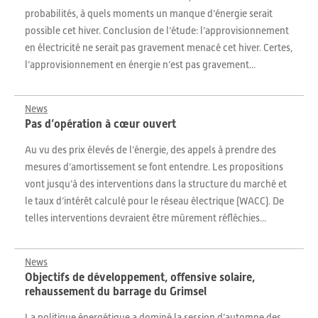
probabilités, à quels moments un manque d’énergie serait
possible cet hiver. Conclusion de l’étude: l’approvisionnement
en électricité ne serait pas gravement menacé cet hiver. Certes,
l’approvisionnement en énergie n’est pas gravement...
News
Pas d’opération à cœur ouvert
Au vu des prix élevés de l’énergie, des appels à prendre des
mesures d’amortissement se font entendre. Les propositions
vont jusqu’à des interventions dans la structure du marché et
le taux d’intérêt calculé pour le réseau électrique (WACC). De
telles interventions devraient être mûrement réfléchies...
News
Objectifs de développement, offensive solaire,
rehaussement du barrage du Grimsel
La politique énergétique a dominé la session d’automne des