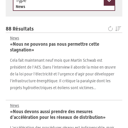
Type
News
88 Résultats
News
«Nous ne pouvons pas nous permettre cette
stagnation»
Cela fait maintenant neuf mois que Martin Schwab est
président de l’AES. Dans l’interview il aborde la mise en œuvre
de la loi pour l’électricité et l’urgence d’agir pour développer
l’infrastructure énergétique. Il critique la paralysie dont les
projets hydroélectriques et éoliens sont victimes...
News
«Nous devons aussi prendre des mesures
d’accélération pour les réseaux de distribution»
L’accélération des procédures réseau est indispensable, mais