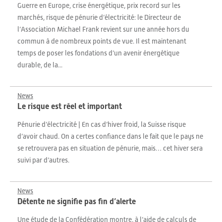
Guerre en Europe, crise énergétique, prix record sur les
marchés, risque de pénurie d’électricité: le Directeur de
l’Association Michael Frank revient sur une année hors du
commun à de nombreux points de vue. Il est maintenant
temps de poser les fondations d’un avenir énergétique
durable, de la...
News
Le risque est réel et important
Pénurie d’électricité | En cas d’hiver froid, la Suisse risque
d’avoir chaud. On a certes confiance dans le fait que le pays ne
se retrouvera pas en situation de pénurie, mais… cet hiver sera
suivi par d’autres.
News
Détente ne signifie pas fin d’alerte
Une étude de la Confédération montre, à l’aide de calculs de