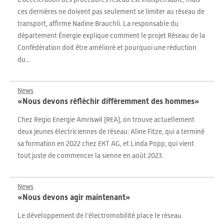
ces dernières ne doivent pas seulement se limiter au réseau de
transport, affirme Nadine Brauchli. La responsable du
département Énergie explique comment le projet Réseau de la
Confédération doit être amélioré et pourquoi une réduction
du...
News
«Nous devons réfléchir différemment des hommes»
Chez Regio Energie Amriswil (REA), on trouve actuellement
deux jeunes électriciennes de réseau: Aline Fitze, qui a terminé
sa formation en 2022 chez EKT AG, et Linda Popp, qui vient
tout juste de commencer la sienne en août 2023.
News
«Nous devons agir maintenant»
Le développement de l’électromobilité place le réseau