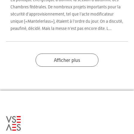
Chambres fédérales. De nombreux projets importants pour la
sécurité d’approvisionnement, tel que l’acte modificateur
unique («Mantelerlass»), étaient à l’ordre du jour. On a discuté,
peaufiné, décidé. Mais la messe n’est pas encore dite. L...
Afficher plus