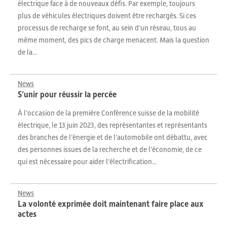
électrique face à de nouveaux défis. Par exemple, toujours
plus de véhicules électriques doivent être rechargés. Si ces
processus de recharge se font, au sein d’un réseau, tous au
même moment, des pics de charge menacent. Mais la question
de la...
News
S’unir pour réussir la percée
À l’occasion de la première Conférence suisse de la mobilité
électrique, le 13 juin 2023, des représentantes et représentants
des branches de l’énergie et de l’automobile ont débattu, avec
des personnes issues de la recherche et de l’économie, de ce
qui est nécessaire pour aider l’électrification...
News
La volonté exprimée doit maintenant faire place aux
actes