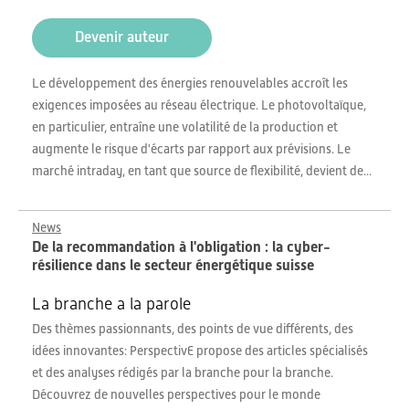
Devenir auteur
Le développement des énergies renouvelables accroît les
exigences imposées au réseau électrique. Le photovoltaïque,
en particulier, entraîne une volatilité de la production et
augmente le risque d'écarts par rapport aux prévisions. Le
marché intraday, en tant que source de flexibilité, devient de...
News
De la recommandation à l'obligation : la cyber-
résilience dans le secteur énergétique suisse
La branche a la parole
Des thèmes passionnants, des points de vue différents, des
idées innovantes: PerspectivE propose des articles spécialisés
et des analyses rédigés par la branche pour la branche.
Découvrez de nouvelles perspectives pour le monde