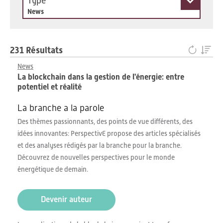
Type
News
231 Résultats
News
La blockchain dans la gestion de l'énergie: entre
potentiel et réalité
La branche a la parole
Des thèmes passionnants, des points de vue différents, des
idées innovantes: PerspectivE propose des articles spécialisés
et des analyses rédigés par la branche pour la branche.
Découvrez de nouvelles perspectives pour le monde
énergétique de demain.
Devenir auteur