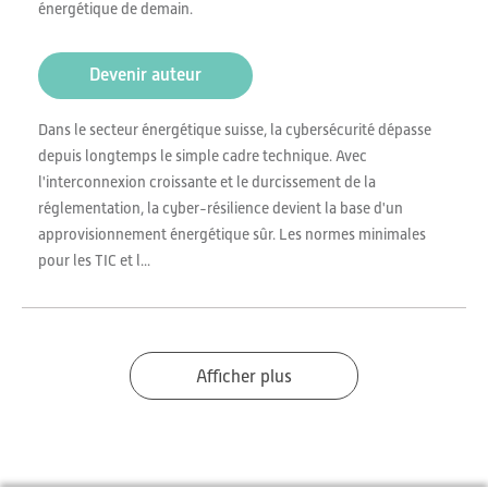
énergétique de demain.
Devenir auteur
Dans le secteur énergétique suisse, la cybersécurité dépasse
depuis longtemps le simple cadre technique. Avec
l'interconnexion croissante et le durcissement de la
réglementation, la cyber-résilience devient la base d'un
approvisionnement énergétique sûr. Les normes minimales
pour les TIC et l...
Afficher plus