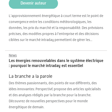
Devenir auteur
L'approvisionnement énergétique à court terme est le point de
convergence entre les conditions météorologiques, les
données, les prix du marché et la responsabilité. Des prévisions
précises, des modèles propres à l'entreprise et des décisions
ciblées sur le marché intraday permettent de gérer les...
News
Les énergies renouvelables dans le système électrique
: pourquoi le marché intraday est essentiel
La branche a la parole
Des thèmes passionnants, des points de vue différents, des
idées innovantes: PerspectivE propose des articles spécialisés
et des analyses rédigés par la branche pour la branche.
Découvrez de nouvelles perspectives pour le monde
énergétique de demain.