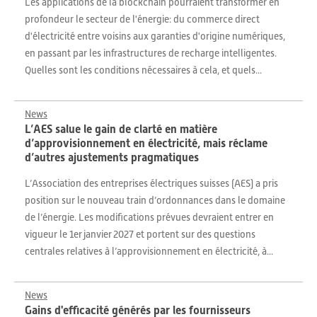
Les applications de la blockchain pourraient transformer en
profondeur le secteur de l'énergie: du commerce direct
d'électricité entre voisins aux garanties d'origine numériques,
en passant par les infrastructures de recharge intelligentes.
Quelles sont les conditions nécessaires à cela, et quels...
News
L’AES salue le gain de clarté en matière
d’approvisionnement en électricité, mais réclame
d’autres ajustements pragmatiques
L’Association des entreprises électriques suisses (AES) a pris
position sur le nouveau train d’ordonnances dans le domaine
de l’énergie. Les modifications prévues devraient entrer en
vigueur le 1er janvier 2027 et portent sur des questions
centrales relatives à l’approvisionnement en électricité, à...
News
Gains d'efficacité générés par les fournisseurs