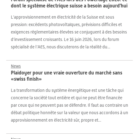
dont le système électrique suisse a besoin aujourd'hui
L’approvisionnement en électricité de la Suisse est sous
pression: excédents photovoltaïques, prévisions difficiles et
exigences réglementaires élevées se conjuguent à des besoins
d’investissement croissants. Le 16 juin 2026, lors du forum
spécialisé de l’AES, nous discuterons de la réalité du...
News
Plaidoyer pour une vraie ouverture du marché sans
«swiss finish»
La transformation du système énergétique est une tâche qui
concerne la société tout entière et qui ne peut être financée
par ceux qui ne peuvent pas se défendre. Il faut au contraire un
débat politique honnête sur la valeur que nous accordons à un
approvisionnement en électricité sûr, propre et...