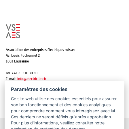
Association des entreprises électriques suisses
Av. Louis Ruchonnet 2
1003 Lausanne
Tél. +41 21 310 30 30
E-mail:
info@
electricite.ch
Paramètres des cookies
Ce site web utilise des cookies essentiels pour assurer
S'abonner aux newsletters
son bon fonctionnement et des cookies analytiques
pour comprendre comment vous interagissez avec lui.
Ces derniers ne seront définis qu'après approbation.
Pour plus d'informations, veuillez consulter notre
déclaration de protection des données
.