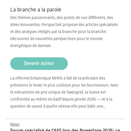
La branche a la parole
Des thèmes passionnants, des points de vue différents, des
idées innovantes: PerspectivE propose des articles spécialisés
et des analyses rédigés par la branche pour la branche.
Découvrez de nouvelles perspectives pour le monde
énergétique de demain.
Devenir auteur
La réforme britannique MHHS a fait de la précision des
prévisions le levier le plus coûteux pour les fournisseurs. Avec
le mécanisme de prix unique de Swissgrid, la Suisse est
confrontée au même incitatif depuis janvier 2026 — et à la
question de savoir à quelle vitesse elle peut bâtir une...
News
Forum spécialisé de l'AES lors des Powertage 2026: ce