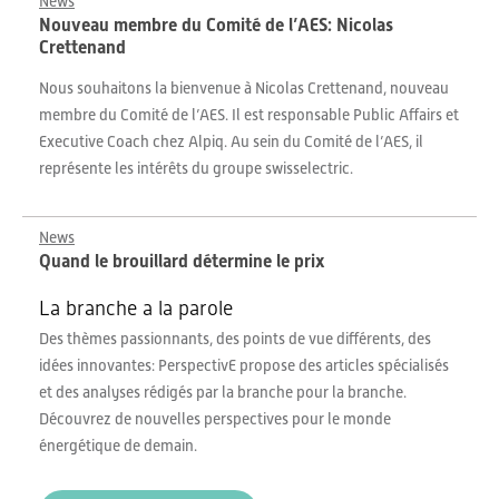
News
Nouveau membre du Comité de l’AES: Nicolas
Crettenand
Nous souhaitons la bienvenue à Nicolas Crettenand, nouveau
membre du Comité de l’AES. Il est responsable Public Affairs et
Executive Coach chez Alpiq. Au sein du Comité de l’AES, il
représente les intérêts du groupe swisselectric.
News
Quand le brouillard détermine le prix
La branche a la parole
Des thèmes passionnants, des points de vue différents, des
idées innovantes: PerspectivE propose des articles spécialisés
et des analyses rédigés par la branche pour la branche.
Découvrez de nouvelles perspectives pour le monde
énergétique de demain.