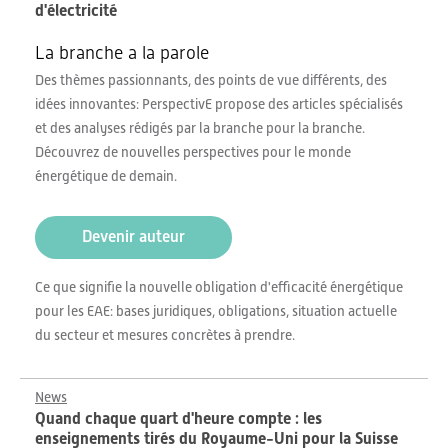
d'électricité
La branche a la parole
Des thèmes passionnants, des points de vue différents, des
idées innovantes: PerspectivE propose des articles spécialisés
et des analyses rédigés par la branche pour la branche.
Découvrez de nouvelles perspectives pour le monde
énergétique de demain.
Devenir auteur
Ce que signifie la nouvelle obligation d'efficacité énergétique
pour les EAE: bases juridiques, obligations, situation actuelle
du secteur et mesures concrètes à prendre.
News
Quand chaque quart d'heure compte : les
enseignements tirés du Royaume-Uni pour la Suisse