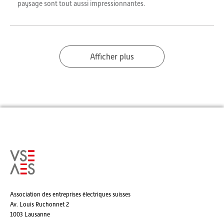
paysage sont tout aussi impressionnantes.
Afficher plus
Association des entreprises électriques suisses
Av. Louis Ruchonnet 2
1003 Lausanne