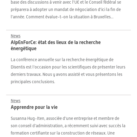
base des discussions à venir avec l'UE et le Conseil fédéral se
préparera à adopter un mandat de négociation d'ici la fin de
l'année. Comment évalue-t-on la situation à Bruxelles...
News
AlpEnForCe: état des lieux de la recherche
énergétique
La conférence annuelle sur la recherche énergétique de
Disentis est l’occasion pour les scientifiques de présenter leurs
derniers travaux. Nous y avons assisté et vous présentons les
principales conclusions.
News
Apprendre pour la vie
Susanna Hug-Iten, associée d’une entreprise et membre de
son conseil d’administration, a récemment suivi avec succès la
formation certifiante sur la construction de réseaux. Une