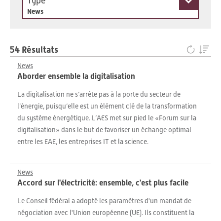
Type
News
54 Résultats
News
Aborder ensemble la digitalisation
La digitalisation ne s’arrête pas à la porte du secteur de
l’énergie, puisqu’elle est un élément clé de la transformation
du système énergétique. L’AES met sur pied le «Forum sur la
digitalisation» dans le but de favoriser un échange optimal
entre les EAE, les entreprises IT et la science.
News
Accord sur l'électricité: ensemble, c'est plus facile
Le Conseil fédéral a adopté les paramètres d'un mandat de
négociation avec l'Union européenne (UE). Ils constituent la