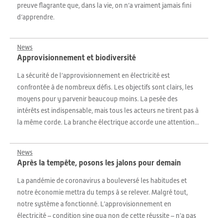
preuve flagrante que, dans la vie, on n’a vraiment jamais fini
d’apprendre.
News
Approvisionnement et biodiversité
La sécurité de l’approvisionnement en électricité est
confrontée à de nombreux défis. Les objectifs sont clairs, les
moyens pour y parvenir beaucoup moins. La pesée des
intérêts est indispensable, mais tous les acteurs ne tirent pas à
la même corde. La branche électrique accorde une attention...
News
Après la tempête, posons les jalons pour demain
La pandémie de coronavirus a bouleversé les habitudes et
notre économie mettra du temps à se relever. Malgré tout,
notre système a fonctionné. L’approvisionnement en
électricité – condition sine qua non de cette réussite – n’a pas