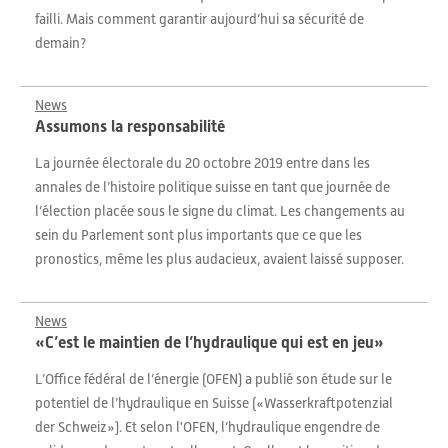
failli. Mais comment garantir aujourd’hui sa sécurité de
demain?
News
Assumons la responsabilité
La journée électorale du 20 octobre 2019 entre dans les
annales de l’histoire politique suisse en tant que journée de
l’élection placée sous le signe du climat. Les changements au
sein du Parlement sont plus importants que ce que les
pronostics, même les plus audacieux, avaient laissé supposer.
News
«C’est le maintien de l’hydraulique qui est en jeu»
L’Office fédéral de l’énergie (OFEN) a publié son étude sur le
potentiel de l’hydraulique en Suisse («Wasserkraftpotenzial
der Schweiz»). Et selon l'OFEN, l’hydraulique engendre de