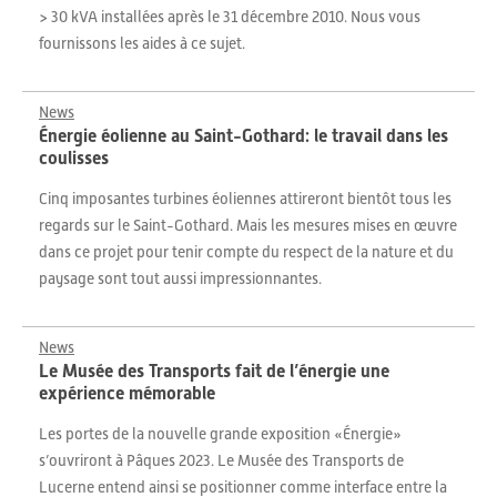
> 30 kVA installées après le 31 décembre 2010. Nous vous
fournissons les aides à ce sujet.
News
Énergie éolienne au Saint-Gothard: le travail dans les
coulisses
Cinq imposantes turbines éoliennes attireront bientôt tous les
regards sur le Saint-Gothard. Mais les mesures mises en œuvre
dans ce projet pour tenir compte du respect de la nature et du
paysage sont tout aussi impressionnantes.
News
Le Musée des Transports fait de l’énergie une
expérience mémorable
Les portes de la nouvelle grande exposition «Énergie»
s’ouvriront à Pâques 2023. Le Musée des Transports de
Lucerne entend ainsi se positionner comme interface entre la