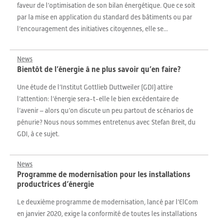
faveur de l’optimisation de son bilan énergétique. Que ce soit
par la mise en application du standard des bâtiments ou par
l’encouragement des initiatives citoyennes, elle se...
News
Bientôt de l’énergie à ne plus savoir qu’en faire?
Une étude de l’Institut Gottlieb Duttweiler (GDI) attire
l’attention: l’énergie sera-t-elle le bien excédentaire de
l’avenir – alors qu’on discute un peu partout de scénarios de
pénurie? Nous nous sommes entretenus avec Stefan Breit, du
GDI, à ce sujet.
News
Programme de modernisation pour les installations
productrices d’énergie
Le deuxième programme de modernisation, lancé par l’ElCom
en janvier 2020, exige la conformité de toutes les installations