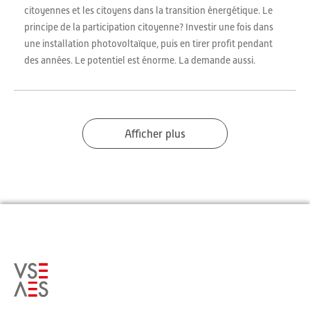
citoyennes et les citoyens dans la transition énergétique. Le
principe de la participation citoyenne? Investir une fois dans
une installation photovoltaïque, puis en tirer profit pendant
des années. Le potentiel est énorme. La demande aussi.
Afficher plus