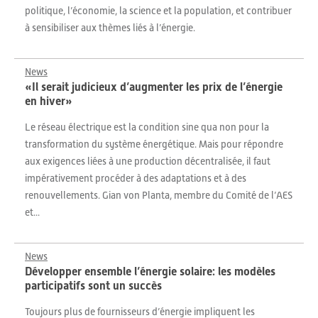
politique, l’économie, la science et la population, et contribuer
à sensibiliser aux thèmes liés à l’énergie.
News
«Il serait judicieux d’augmenter les prix de l’énergie
en hiver»
Le réseau électrique est la condition sine qua non pour la
transformation du système énergétique. Mais pour répondre
aux exigences liées à une production décentralisée, il faut
impérativement procéder à des adaptations et à des
renouvellements. Gian von Planta, membre du Comité de l’AES
et...
News
Développer ensemble l’énergie solaire: les modèles
participatifs sont un succès
Toujours plus de fournisseurs d’énergie impliquent les