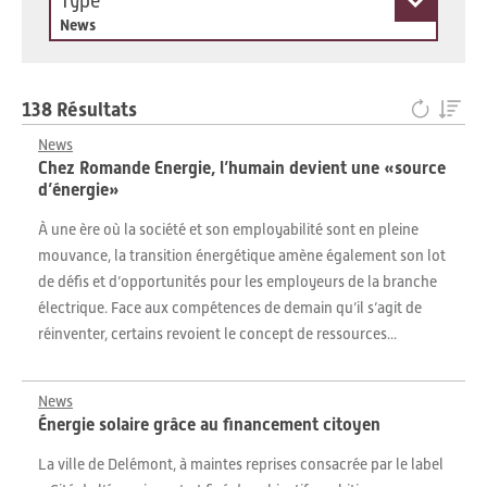
Type
News
138 Résultats
News
Chez Romande Energie, l’humain devient une «source
d’énergie»
À une ère où la société et son employabilité sont en pleine
mouvance, la transition énergétique amène également son lot
de défis et d’opportunités pour les employeurs de la branche
électrique. Face aux compétences de demain qu’il s’agit de
réinventer, certains revoient le concept de ressources...
News
Énergie solaire grâce au financement citoyen
La ville de Delémont, à maintes reprises consacrée par le label