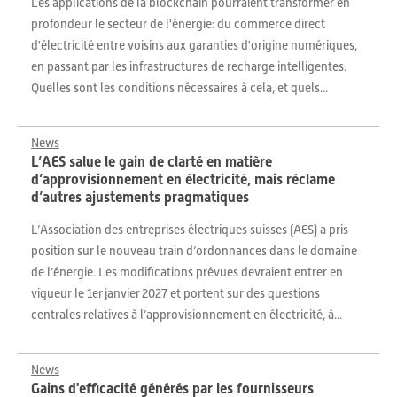
Les applications de la blockchain pourraient transformer en
profondeur le secteur de l'énergie: du commerce direct
d'électricité entre voisins aux garanties d'origine numériques,
en passant par les infrastructures de recharge intelligentes.
Quelles sont les conditions nécessaires à cela, et quels...
News
L’AES salue le gain de clarté en matière
d’approvisionnement en électricité, mais réclame
d’autres ajustements pragmatiques
L’Association des entreprises électriques suisses (AES) a pris
position sur le nouveau train d’ordonnances dans le domaine
de l’énergie. Les modifications prévues devraient entrer en
vigueur le 1er janvier 2027 et portent sur des questions
centrales relatives à l’approvisionnement en électricité, à...
News
Gains d'efficacité générés par les fournisseurs