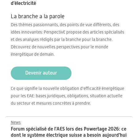
d'électricité
La branche a la parole
Des thèmes passionnants, des points de vue différents, des
idées innovantes: PerspectivE propose des articles spécialisés
et des analyses rédigés par la branche pour la branche.
Découvrez de nouvelles perspectives pour le monde
énergétique de demain.
Devenir auteur
Ce que signifie la nouvelle obligation d'efficacité énergétique
pour les EAE: bases juridiques, obligations, situation actuelle
du secteur et mesures concrètes à prendre.
News
Forum spécialisé de l'AES lors des Powertage 2026: ce
dont le système électrique suisse a besoin aujourd'hui