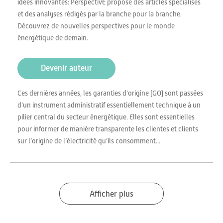
idées innovantes: PerspectivE propose des articles spécialisés
et des analyses rédigés par la branche pour la branche.
Découvrez de nouvelles perspectives pour le monde
énergétique de demain.
Devenir auteur
Ces dernières années, les garanties d’origine (GO) sont passées
d’un instrument administratif essentiellement technique à un
pilier central du secteur énergétique. Elles sont essentielles
pour informer de manière transparente les clientes et clients
sur l’origine de l’électricité qu’ils consomment...
Afficher plus