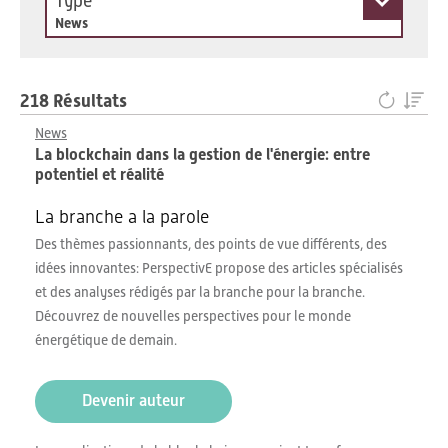
Type
News
218 Résultats
News
La blockchain dans la gestion de l'énergie: entre
potentiel et réalité
La branche a la parole
Des thèmes passionnants, des points de vue différents, des
idées innovantes: PerspectivE propose des articles spécialisés
et des analyses rédigés par la branche pour la branche.
Découvrez de nouvelles perspectives pour le monde
énergétique de demain.
Devenir auteur