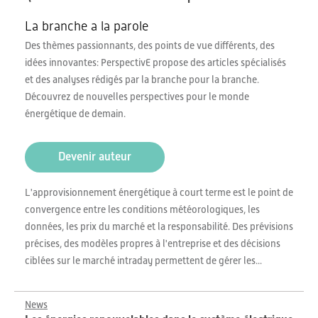
La branche a la parole
Des thèmes passionnants, des points de vue différents, des
idées innovantes: PerspectivE propose des articles spécialisés
et des analyses rédigés par la branche pour la branche.
Découvrez de nouvelles perspectives pour le monde
énergétique de demain.
Devenir auteur
L'approvisionnement énergétique à court terme est le point de
convergence entre les conditions météorologiques, les
données, les prix du marché et la responsabilité. Des prévisions
précises, des modèles propres à l'entreprise et des décisions
ciblées sur le marché intraday permettent de gérer les...
News