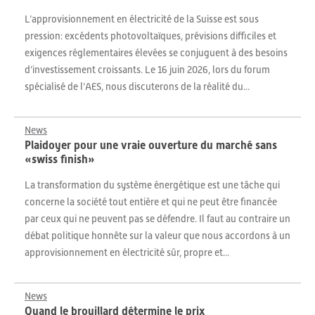
L’approvisionnement en électricité de la Suisse est sous
pression: excédents photovoltaïques, prévisions difficiles et
exigences réglementaires élevées se conjuguent à des besoins
d’investissement croissants. Le 16 juin 2026, lors du forum
spécialisé de l’AES, nous discuterons de la réalité du...
News
Plaidoyer pour une vraie ouverture du marché sans
«swiss finish»
La transformation du système énergétique est une tâche qui
concerne la société tout entière et qui ne peut être financée
par ceux qui ne peuvent pas se défendre. Il faut au contraire un
débat politique honnête sur la valeur que nous accordons à un
approvisionnement en électricité sûr, propre et...
News
Quand le brouillard détermine le prix