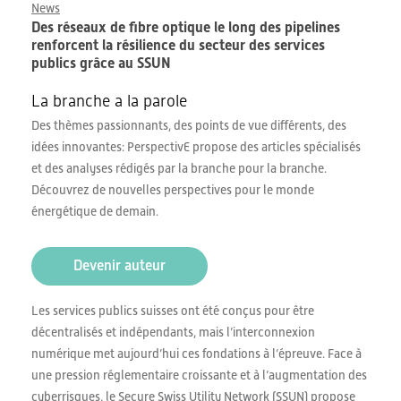
News
Des réseaux de fibre optique le long des pipelines
renforcent la résilience du secteur des services
publics grâce au SSUN
La branche a la parole
Des thèmes passionnants, des points de vue différents, des
idées innovantes: PerspectivE propose des articles spécialisés
et des analyses rédigés par la branche pour la branche.
Découvrez de nouvelles perspectives pour le monde
énergétique de demain.
Devenir auteur
Les services publics suisses ont été conçus pour être
décentralisés et indépendants, mais l’interconnexion
numérique met aujourd’hui ces fondations à l’épreuve. Face à
une pression réglementaire croissante et à l’augmentation des
cyberrisques, le Secure Swiss Utility Network (SSUN) propose