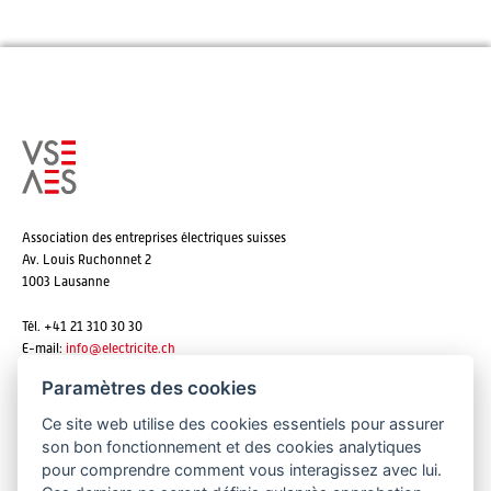
Association des entreprises électriques suisses
Av. Louis Ruchonnet 2
1003 Lausanne
Tél. +41 21 310 30 30
E-mail:
info@
electricite.ch
Paramètres des cookies
Ce site web utilise des cookies essentiels pour assurer
S'abonner aux newsletters
son bon fonctionnement et des cookies analytiques
pour comprendre comment vous interagissez avec lui.