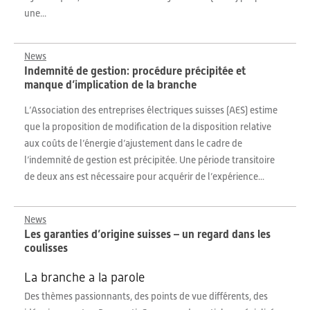
une...
News
Indemnité de gestion: procédure précipitée et
manque d’implication de la branche
L’Association des entreprises électriques suisses (AES) estime
que la proposition de modification de la disposition relative
aux coûts de l’énergie d’ajustement dans le cadre de
l’indemnité de gestion est précipitée. Une période transitoire
de deux ans est nécessaire pour acquérir de l’expérience...
News
Les garanties d’origine suisses – un regard dans les
coulisses
La branche a la parole
Des thèmes passionnants, des points de vue différents, des