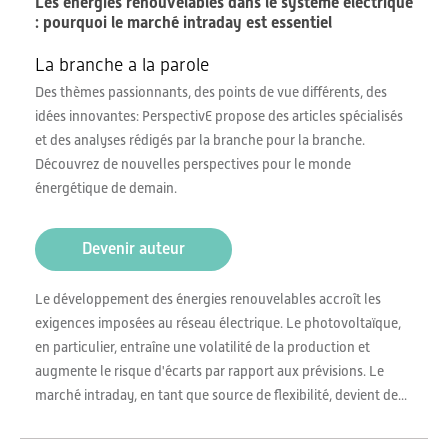
Les énergies renouvelables dans le système électrique
: pourquoi le marché intraday est essentiel
La branche a la parole
Des thèmes passionnants, des points de vue différents, des
idées innovantes: PerspectivE propose des articles spécialisés
et des analyses rédigés par la branche pour la branche.
Découvrez de nouvelles perspectives pour le monde
énergétique de demain.
Devenir auteur
Le développement des énergies renouvelables accroît les
exigences imposées au réseau électrique. Le photovoltaïque,
en particulier, entraîne une volatilité de la production et
augmente le risque d'écarts par rapport aux prévisions. Le
marché intraday, en tant que source de flexibilité, devient de...