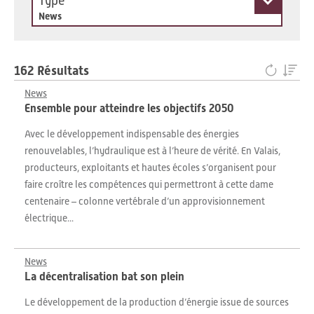
Type
News
162 Résultats
News
Ensemble pour atteindre les objectifs 2050
Avec le développement indispensable des énergies
renouvelables, l’hydraulique est à l’heure de vérité. En Valais,
producteurs, exploitants et hautes écoles s’organisent pour
faire croître les compétences qui permettront à cette dame
centenaire – colonne vertébrale d’un approvisionnement
électrique...
News
La décentralisation bat son plein
Le développement de la production d’énergie issue de sources