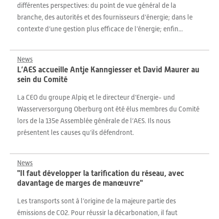
différentes perspectives: du point de vue général de la
branche, des autorités et des fournisseurs d’énergie; dans le
contexte d’une gestion plus efficace de l’énergie; enfin...
News
L’AES accueille Antje Kanngiesser et David Maurer au
sein du Comité
La CEO du groupe Alpiq et le directeur d’Energie- und
Wasserversorgung Oberburg ont été élus membres du Comité
lors de la 135e Assemblée générale de l’AES. Ils nous
présentent les causes qu’ils défendront.
News
"Il faut développer la tarification du réseau, avec
davantage de marges de manœuvre"
Les transports sont à l’origine de la majeure partie des
émissions de CO2. Pour réussir la décarbonation, il faut