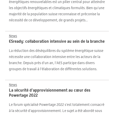
énergétiques renouvelables est un pilier central pour atteindre
les objectifs énergétiques et climatiques formulés. Bien qu’une
majorité de la population suisse reconnaisse et préconise la
nécessité de ce développement, de grands projets...
News
ESready: collaboration intensive au sein de la branche
La réduction des déséquilibres du système énergétique suisse
nécessite une collaboration intensive entre les acteurs de la
branche. Depuis près d’un an, l’AES participe dans divers
groupes de travail à l’élaboration de différentes solutions.
News
La sécurité d’approvisionnement au cœur des
Powertage 2022
Le forum spécialisé Powertage 2022 s’est totalement consacré
à la sécurité d’approvisionnement. Le sujet a été abordé sous