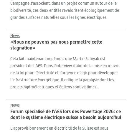
Campagne s’associent: dans un projet commun autour de la
biodiversité, ces deux entités revalorisent écologiquement de
grandes surfaces naturelles sous les lignes électriques.
News
«Nous ne pouvons pas nous permettre cette
stagnation»
Cela fait maintenant neuf mois que Martin Schwab est
président de l’AES. Dans l’interview il aborde la mise en œuvre
de la loi pour l’électricité et l’urgence d’agir pour développer
l’infrastructure énergétique. Il critique la paralysie dont les
projets hydroélectriques et éoliens sont victimes...
News
Forum spécialisé de l'AES lors des Powertage 2026: ce
dont le système électrique suisse a besoin aujourd'hui
L’approvisionnement en électricité de la Suisse est sous