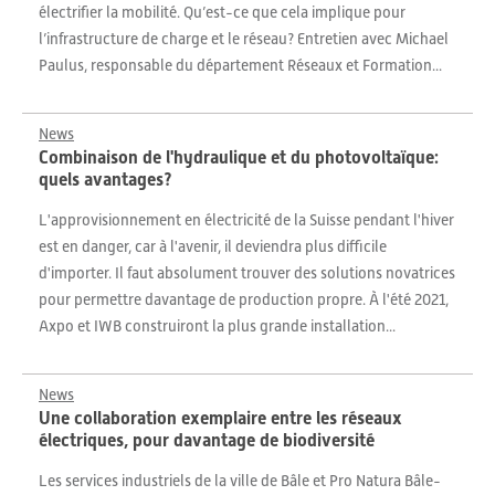
électrifier la mobilité. Qu’est-ce que cela implique pour
l’infrastructure de charge et le réseau? Entretien avec Michael
Paulus, responsable du département Réseaux et Formation...
News
Combinaison de l'hydraulique et du photovoltaïque:
quels avantages?
L'approvisionnement en électricité de la Suisse pendant l'hiver
est en danger, car à l'avenir, il deviendra plus difficile
d'importer. Il faut absolument trouver des solutions novatrices
pour permettre davantage de production propre. À l'été 2021,
Axpo et IWB construiront la plus grande installation...
News
Une collaboration exemplaire entre les réseaux
électriques, pour davantage de biodiversité
Les services industriels de la ville de Bâle et Pro Natura Bâle-