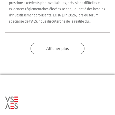
pression: excédents photovoltaïques, prévisions difficiles et
exigences réglementaires élevées se conjuguent à des besoins
d’investissement croissants. Le 16 juin 2026, lors du forum
spécialisé de l’AES, nous discuterons de la réalité du...
Afficher plus