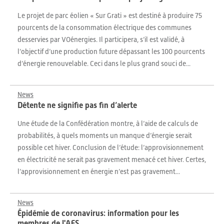
Le projet de parc éolien « Sur Grati » est destiné à produire 75
pourcents de la consommation électrique des communes
desservies par VOénergies. Il participera, s’il est validé, à
l’objectif d’une production future dépassant les 100 pourcents
d’énergie renouvelable. Ceci dans le plus grand souci de...
News
Détente ne signifie pas fin d’alerte
Une étude de la Confédération montre, à l’aide de calculs de
probabilités, à quels moments un manque d’énergie serait
possible cet hiver. Conclusion de l’étude: l’approvisionnement
en électricité ne serait pas gravement menacé cet hiver. Certes,
l’approvisionnement en énergie n’est pas gravement...
News
Épidémie de coronavirus: information pour les
membres de l'AES