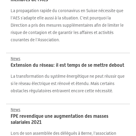
La propagation rapide du coronavirus en Suisse nécessite que
l’AES s’adapte elle aussi à la situation. C’est pourquoi la
Direction a pris des mesures supplémentaires afin de limiter le
risque de contagion et de garantir les affaires et activités
courantes de l’Association.
News
Extension du réseau: il est temps de se mettre debout
La transformation du système énergétique ne peut réussir que
si le réseau électrique est rénové et étendu. Mais certains
obstacles régulatoires entravent encore cette nécessité.
News
FPE revendique une augmentation des masses
salariales 2021
Lors de son assemblée des délégués à Berne, l’association