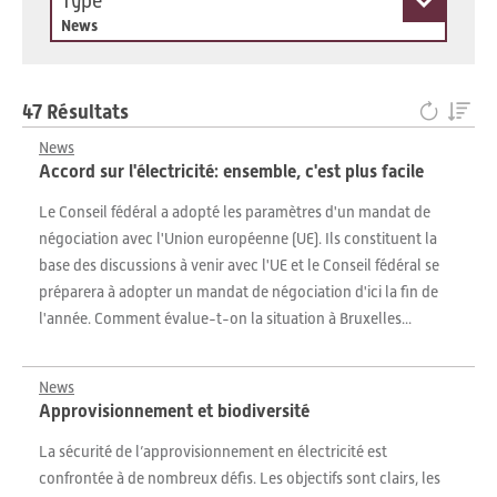
Type
News
47 Résultats
News
Accord sur l'électricité: ensemble, c'est plus facile
Le Conseil fédéral a adopté les paramètres d'un mandat de
négociation avec l'Union européenne (UE). Ils constituent la
base des discussions à venir avec l'UE et le Conseil fédéral se
préparera à adopter un mandat de négociation d'ici la fin de
l'année. Comment évalue-t-on la situation à Bruxelles...
News
Approvisionnement et biodiversité
La sécurité de l’approvisionnement en électricité est
confrontée à de nombreux défis. Les objectifs sont clairs, les