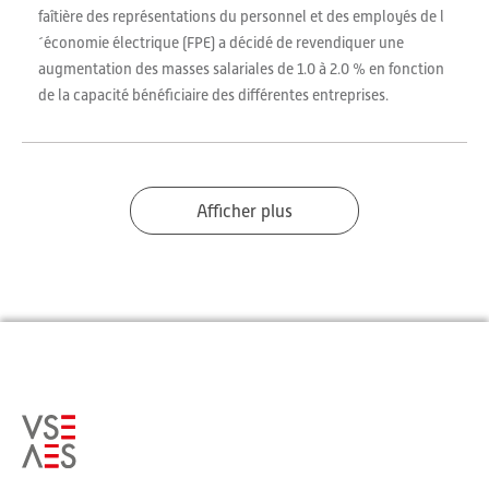
faîtière des représentations du personnel et des employés de l
´économie électrique (FPE) a décidé de revendiquer une
augmentation des masses salariales de 1.0 à 2.0 % en fonction
de la capacité bénéficiaire des différentes entreprises.
Afficher plus