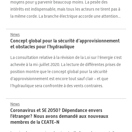
moyens pour y parvenir beaucoup moins. La pesée des
intérêts est indispensable, mais tous les acteurs ne tirent pas à
la même corde. La branche électrique accorde une attention...
News
Concept global pour la sécurité d’approvisionnement
et obstacles pour l’hydraulique
La consultation relative à la révision de la Loi sur l’énergie s’est
achevée à la mi-juillet 2020. La lecture de différentes prises de
position montre que le concept global pour la sécurité
d’approvisionnement est encore tout sauf clair – et que
l’hydraulique sera confrontée à des vents contraires.
News
Coronavirus et SE 2050? Dépendance envers
l'étranger? Nous avons demandé aux nouveaux
membres de la CEATE-N