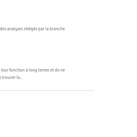
 des analyses rédigés par la branche
 leur fonction à long terme et de ne
trouver la...