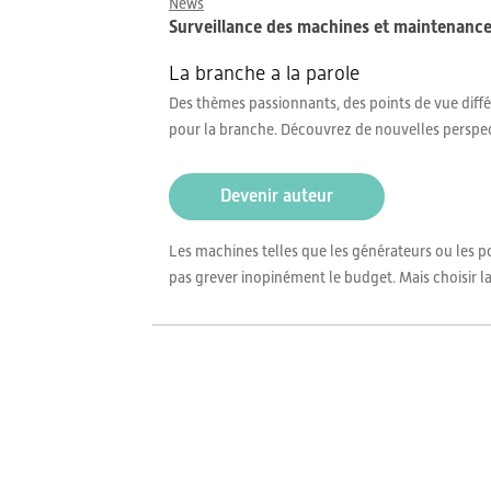
News
Surveillance des machines et maintenance p
La branche a la parole
Des thèmes passionnants, des points de vue différ
pour la branche. Découvrez de nouvelles perspe
Devenir auteur
Les machines telles que les générateurs ou les p
pas grever inopinément le budget. Mais choisir la