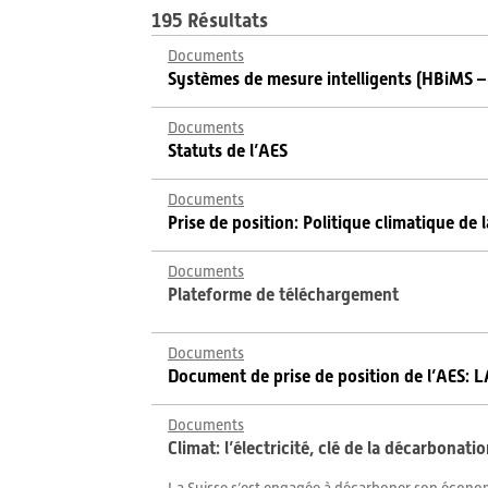
195 Résultats
Documents
Systèmes de mesure intelligents (HBiMS –
Documents
Statuts de l’AES
Documents
Prise de position: Politique climatique de
Documents
Plateforme de téléchargement
Documents
Document de prise de position de l’AES: 
Documents
Climat: l’électricité, clé de la décarbonati