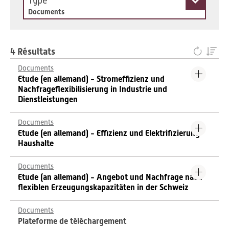
Type
Documents
4 Résultats
Documents
Etude (en allemand) - Stromeffizienz und
Nachfrageflexibilisierung in Industrie und
Dienstleistungen
Documents
Etude (en allemand) - Effizienz und Elektrifizierung
Haushalte
Documents
Etude (an allemand) - Angebot und Nachfrage nach
flexiblen Erzeugungskapazitäten in der Schweiz
Documents
Plateforme de téléchargement