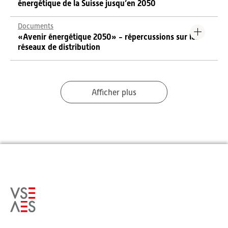
énergétique de la Suisse jusqu’en 2050
Documents
«Avenir énergétique 2050» - répercussions sur les
réseaux de distribution
Afficher plus