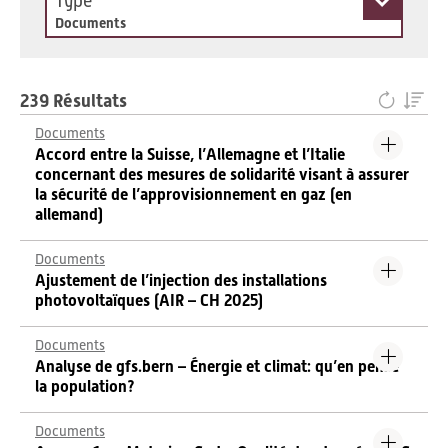
Type
Documents
239 Résultats
Documents
Accord entre la Suisse, l’Allemagne et l’Italie
concernant des mesures de solidarité visant à assurer
la sécurité de l’approvisionnement en gaz (en
allemand)
Documents
Ajustement de l’injection des installations
photovoltaïques (AIR – CH 2025)
Documents
Analyse de gfs.bern – Énergie et climat: qu’en pense
la population?
Documents