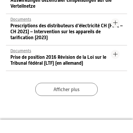
Auswirkungen dezentraler Einspeisungen auf die
Verteilnetze
Documents
Prescriptions des distributeurs d’électricité CH (PDIE –
CH 2021) – Intervention sur les appareils de
tarification (2023)
Documents
Prise de position 2016 Révision de la Loi sur le
Tribunal fédéral (LTF) (en allemand)
Afficher plus