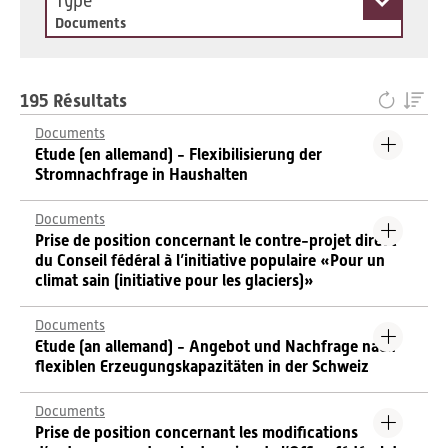
Type
Documents
195 Résultats
Documents
Etude (en allemand) - Flexibilisierung der
Stromnachfrage in Haushalten
Documents
Prise de position concernant le contre-projet direct
du Conseil fédéral à l’initiative populaire «Pour un
climat sain (initiative pour les glaciers)»
Documents
Etude (an allemand) - Angebot und Nachfrage nach
flexiblen Erzeugungskapazitäten in der Schweiz
Documents
Prise de position concernant les modifications