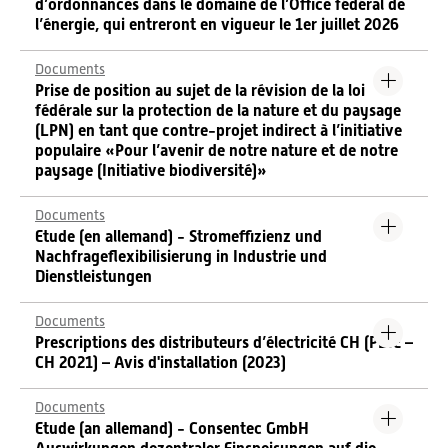
d’ordonnances dans le domaine de l’Office fédéral de
l’énergie, qui entreront en vigueur le 1er juillet 2026
Documents
Prise de position au sujet de la révision de la loi
fédérale sur la protection de la nature et du paysage
(LPN) en tant que contre-projet indirect à l’initiative
populaire «Pour l’avenir de notre nature et de notre
paysage (Initiative biodiversité)»
Documents
Etude (en allemand) - Stromeffizienz und
Nachfrageflexibilisierung in Industrie und
Dienstleistungen
Documents
Prescriptions des distributeurs d’électricité CH (PDIE –
CH 2021) – Avis d'installation (2023)
Documents
Etude (an allemand) - Consentec GmbH