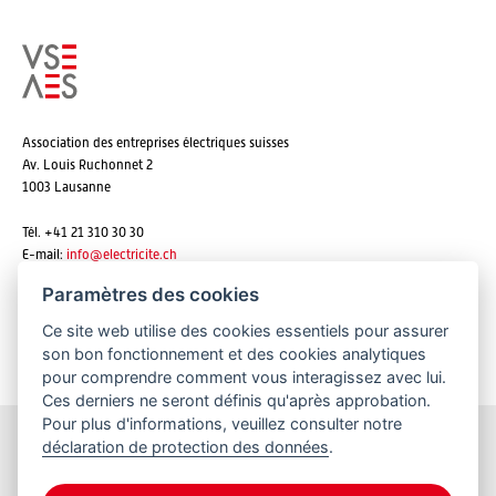
Association des entreprises électriques suisses
Av. Louis Ruchonnet 2
1003 Lausanne
Tél. +41 21 310 30 30
E-mail:
info@
electricite.ch
Paramètres des cookies
Ce site web utilise des cookies essentiels pour assurer
S'abonner aux newsletters
son bon fonctionnement et des cookies analytiques
pour comprendre comment vous interagissez avec lui.
Ces derniers ne seront définis qu'après approbation.
Pour plus d'informations, veuillez consulter notre
déclaration de protection des données
.
Restez informés