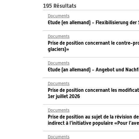
195 Résultats
Documents
Etude (en allemand) - Flexibilisierung de
Documents
Prise de position concernant le contre-proj
glaciers)»
Documents
Etude (an allemand) - Angebot und Nachf
Documents
Prise de position concernant les modificat
1er juillet 2026
Documents
Prise de position au sujet de la révision d
indirect à l’initiative populaire «Pour l’a
Documents