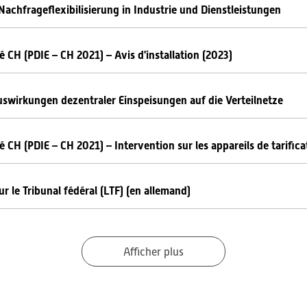
Nachfrageflexibilisierung in Industrie und Dienstleistungen
té CH (PDIE – CH 2021) – Avis d'installation (2023)
swirkungen dezentraler Einspeisungen auf die Verteilnetze
té CH (PDIE – CH 2021) – Intervention sur les appareils de tarifica
ur le Tribunal fédéral (LTF) (en allemand)
Afficher plus