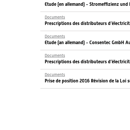
Etude (en allemand) - Stromeffizienz und 
Documents
Prescriptions des distributeurs d’électrici
Documents
Etude (an allemand) - Consentec GmbH Au
Documents
Prescriptions des distributeurs d’électrici
Documents
Prise de position 2016 Révision de la Loi s