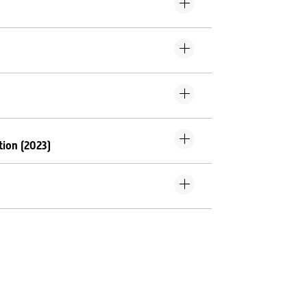
tion (2023)