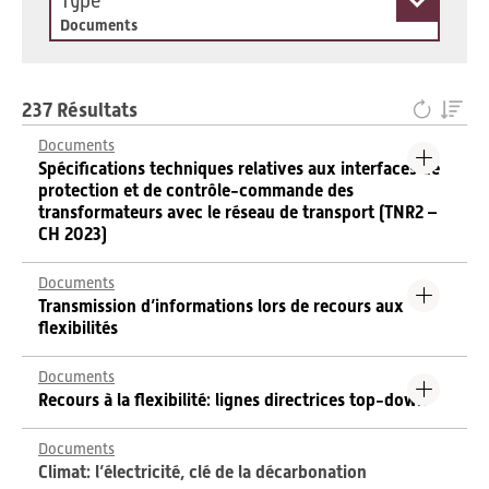
Type
Documents
237 Résultats
Documents
Spécifications techniques relatives aux interfaces de
protection et de contrôle-commande des
transformateurs avec le réseau de transport (TNR2 –
CH 2023)
Documents
Transmission d’informations lors de recours aux
flexibilités
Documents
Recours à la flexibilité: lignes directrices top-down
Documents
Climat: l’électricité, clé de la décarbonation