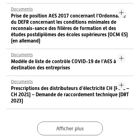
Documents
Prise de position AES 2017 concernant l’Ordonnance
du DEFR concernant les conditions minimales de
reconnais-sance des filières de formation et des
études postdiplômes des écoles supérieures (OCM ES)
(en allemand)
Documents
Modèle de liste de contrôle COVID-19 de l’AES à
destination des entreprises
Documents
Prescriptions des distributeurs d’électricité CH (PDIE –
CH 2021) – Demande de raccordement technique (DRT
2023)
Afficher plus