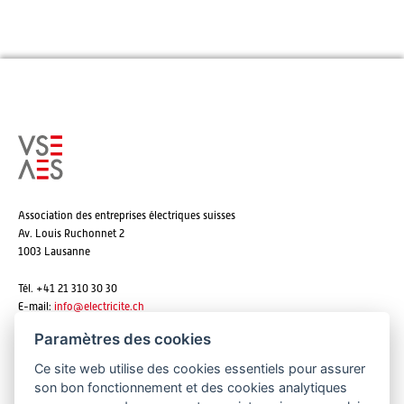
Association des entreprises électriques suisses
Av. Louis Ruchonnet 2
1003 Lausanne
Tél. +41 21 310 30 30
E-mail:
info@
electricite.ch
Paramètres des cookies
Ce site web utilise des cookies essentiels pour assurer
S'abonner aux newsletters
son bon fonctionnement et des cookies analytiques