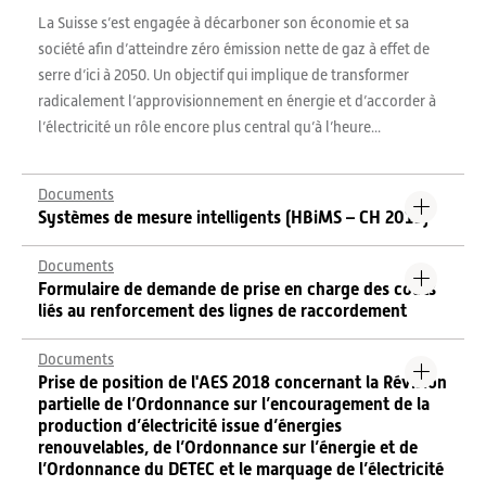
La Suisse s’est engagée à décarboner son économie et sa
société afin d’atteindre zéro émission nette de gaz à effet de
serre d’ici à 2050. Un objectif qui implique de transformer
radicalement l’approvisionnement en énergie et d’accorder à
l’électricité un rôle encore plus central qu’à l’heure...
Documents
Systèmes de mesure intelligents (HBiMS – CH 2019)
Documents
Formulaire de demande de prise en charge des coûts
liés au renforcement des lignes de raccordement
Documents
Prise de position de l'AES 2018 concernant la Révision
partielle de l’Ordonnance sur l’encouragement de la
production d’électricité issue d’énergies
renouvelables, de l’Ordonnance sur l’énergie et de
l’Ordonnance du DETEC et le marquage de l’électricité