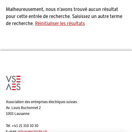
Malheureusement, nous n'avons trouvé aucun résultat
pour cette entrée de recherche. Saisissez un autre terme
de recherche.
Réinitialiser les résultats
Association des entreprises électriques suisses
Av. Louis Ruchonnet 2
1003 Lausanne
Tél. +41 21 310 30 30
E-mail:
info@
electricite.ch