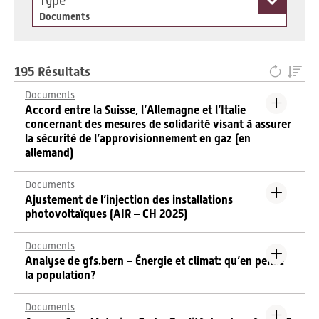
Type
Documents
195 Résultats
Documents
Accord entre la Suisse, l’Allemagne et l’Italie
concernant des mesures de solidarité visant à assurer
la sécurité de l’approvisionnement en gaz (en
allemand)
Documents
Ajustement de l’injection des installations
photovoltaïques (AIR – CH 2025)
Documents
Analyse de gfs.bern – Énergie et climat: qu’en pense
la population?
Documents