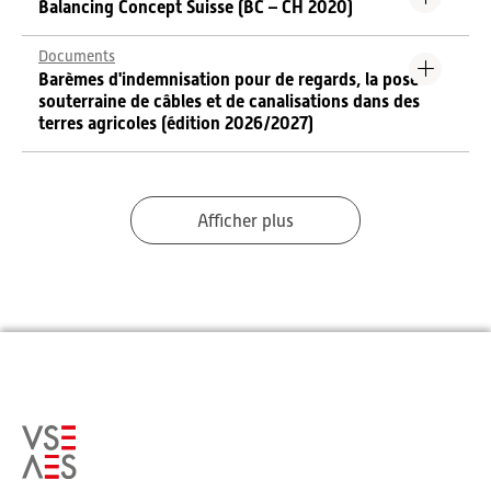
Balancing Concept Suisse (BC – CH 2020)
Documents
Barèmes d'indemnisation pour de regards, la pose
souterraine de câbles et de canalisations dans des
terres agricoles (édition 2026/2027)
Afficher plus