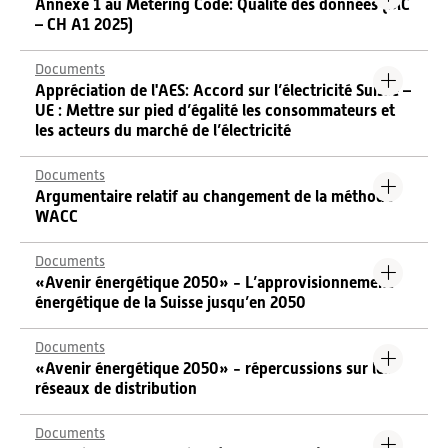
Annexe 1 au Metering Code: Qualité des données (MC
– CH A1 2025)
Documents
Appréciation de l'AES: Accord sur l’électricité Suisse –
UE : Mettre sur pied d’égalité les consommateurs et
les acteurs du marché de l’électricité
Documents
Argumentaire relatif au changement de la méthode
WACC
Documents
«Avenir énergétique 2050» - L’approvisionnement
énergétique de la Suisse jusqu’en 2050
Documents
«Avenir énergétique 2050» - répercussions sur les
réseaux de distribution
Documents