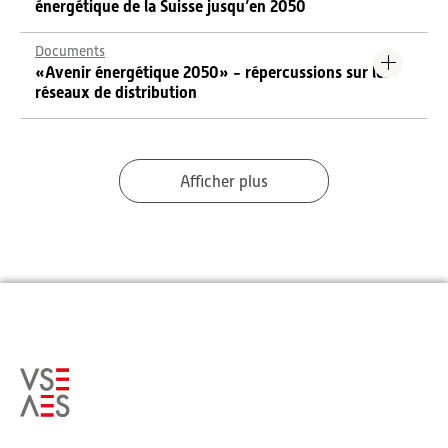
énergétique de la Suisse jusqu’en 2050
Documents
«Avenir énergétique 2050» - répercussions sur les
réseaux de distribution
Afficher plus