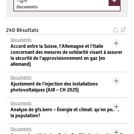
Type
Documents
240 Résultats
Documents
Accord entre la Suisse, l’Allemagne et l’Italie
concernant des mesures de solidarité visant à assurer
la sécurité de l’approvisionnement en gaz (en
allemand)
Documents
Ajustement de l’injection des installations
photovoltaïques (AIR – CH 2025)
Documents
Analyse de gfs.bern – Énergie et climat: qu’en pense
la population?
Documents