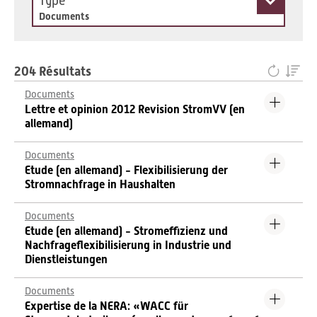
Type
Documents
204 Résultats
Documents
Lettre et opinion 2012 Revision StromVV (en
allemand)
Documents
Etude (en allemand) - Flexibilisierung der
Stromnachfrage in Haushalten
Documents
Etude (en allemand) - Stromeffizienz und
Nachfrageflexibilisierung in Industrie und
Dienstleistungen
Documents
Expertise de la NERA: «WACC für