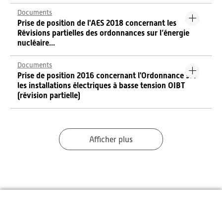
Documents
Prise de position de l'AES 2018 concernant les
Révisions partielles des ordonnances sur l’énergie
nucléaire...
Documents
Prise de position 2016 concernant l'Ordonnance sur
les installations électriques à basse tension OIBT
(révision partielle)
Afficher plus