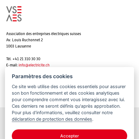
Association des entreprises électriques suisses
Av. Louis Ruchonnet 2
1003 Lausanne
Tél. +41 21 310 30 30
E-mail:
info@
electricite.ch
Paramètres des cookies
Ce site web utilise des cookies essentiels pour assurer
S'abonner aux newsletters
son bon fonctionnement et des cookies analytiques
pour comprendre comment vous interagissez avec lui.
Ces derniers ne seront définis qu'après approbation.
Pour plus d'informations, veuillez consulter notre
déclaration de protection des données
.
Restez informés
Accepter