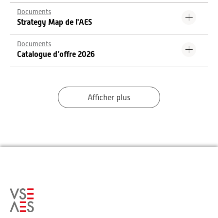
Documents
Strategy Map de l'AES
Documents
Catalogue d’offre 2026
Afficher plus