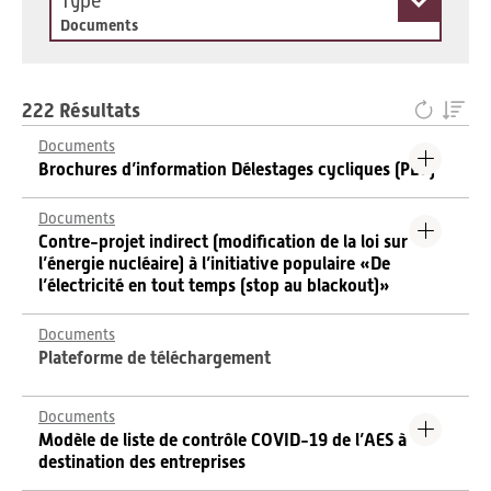
Type
Documents
222 Résultats
Documents
Brochures d’information Délestages cycliques (PDF)
Documents
Contre-projet indirect (modification de la loi sur
l’énergie nucléaire) à l’initiative populaire «De
l’électricité en tout temps (stop au blackout)»
Documents
Plateforme de téléchargement
Documents
Modèle de liste de contrôle COVID-19 de l’AES à
destination des entreprises