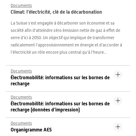
Documents
Climat: l’électricité, clé de la décarbonation
La Suisse s’est engagée à décarboner son économie et sa
société afin d’atteindre zéro émission nette de gaz à effet de
serre d’ici à 2050. Un objectif qui implique de transformer
radicalement l’approvisionnement en énergie et d’accorder à
l’électricité un rôle encore plus central qu’à l’heure...
Documents
Électromobilité: informations sur les bornes de
recharge
Documents
Électromobilité: informations sur les bornes de
recharge (données d’impression)
Documents
Organigramme AES