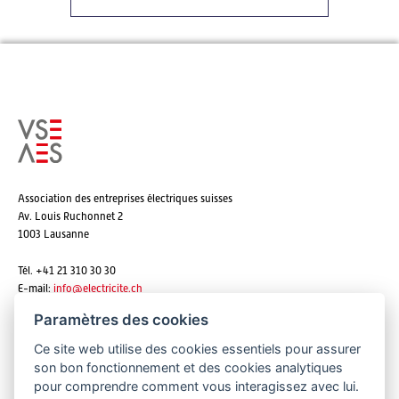
Association des entreprises électriques suisses
Av. Louis Ruchonnet 2
1003 Lausanne
Tél. +41 21 310 30 30
E-mail:
info@
electricite.ch
Paramètres des cookies
Ce site web utilise des cookies essentiels pour assurer
S'abonner aux newsletters
son bon fonctionnement et des cookies analytiques
pour comprendre comment vous interagissez avec lui.