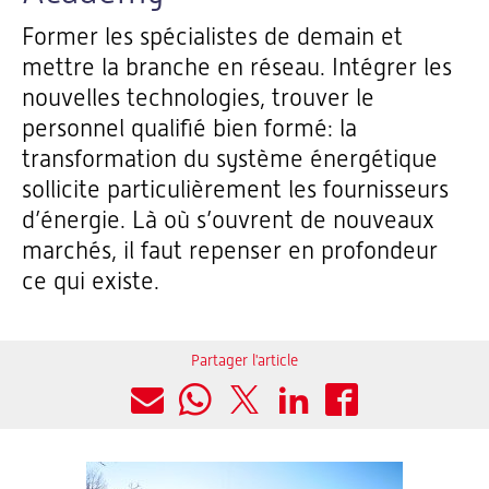
Former les spécialistes de demain et
mettre la branche en réseau. Intégrer les
nouvelles technologies, trouver le
personnel qualifié bien formé: la
transformation du système énergétique
sollicite particulièrement les fournisseurs
d’énergie. Là où s’ouvrent de nouveaux
marchés, il faut repenser en profondeur
ce qui existe.
Partager l'article