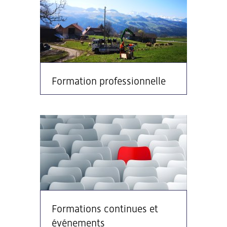
Formation professionnelle
Formations continues et
événements