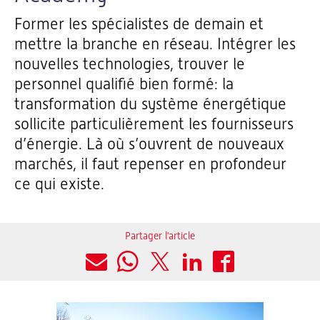
Former les spécialistes de demain et
mettre la branche en réseau. Intégrer les
nouvelles technologies, trouver le
personnel qualifié bien formé: la
transformation du système énergétique
sollicite particulièrement les fournisseurs
d’énergie. Là où s’ouvrent de nouveaux
marchés, il faut repenser en profondeur
ce qui existe.
Partager l'article