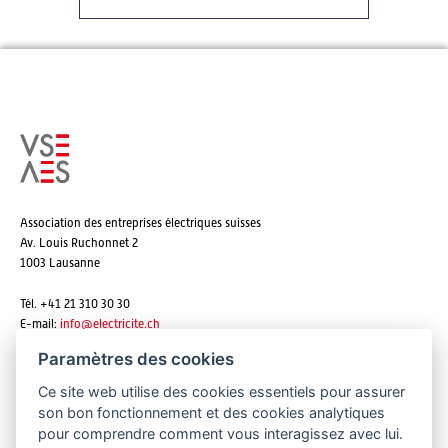
Association des entreprises électriques suisses
Av. Louis Ruchonnet 2
1003 Lausanne
Tél. +41 21 310 30 30
E-mail:
info@
electricite.ch
Paramètres des cookies
Ce site web utilise des cookies essentiels pour assurer
S'abonner aux newsletters
son bon fonctionnement et des cookies analytiques
pour comprendre comment vous interagissez avec lui.