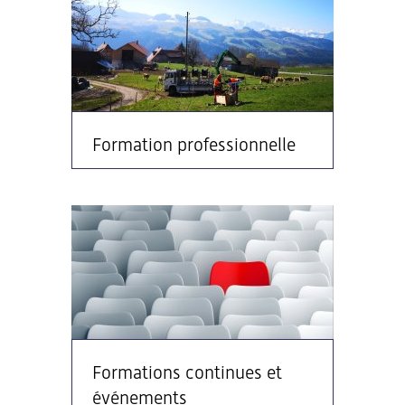
Formation professionnelle
Formations continues et
événements