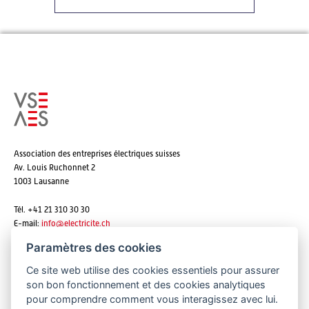
Association des entreprises électriques suisses
Av. Louis Ruchonnet 2
1003 Lausanne
Tél. +41 21 310 30 30
E-mail:
info@
electricite.ch
Paramètres des cookies
Ce site web utilise des cookies essentiels pour assurer
S'abonner aux newsletters
son bon fonctionnement et des cookies analytiques
pour comprendre comment vous interagissez avec lui.