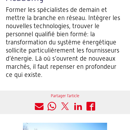
Former les spécialistes de demain et
mettre la branche en réseau. Intégrer les
nouvelles technologies, trouver le
personnel qualifié bien formé: la
transformation du système énergétique
sollicite particulièrement les fournisseurs
d’énergie. Là où s’ouvrent de nouveaux
marchés, il faut repenser en profondeur
ce qui existe.
Partager l'article