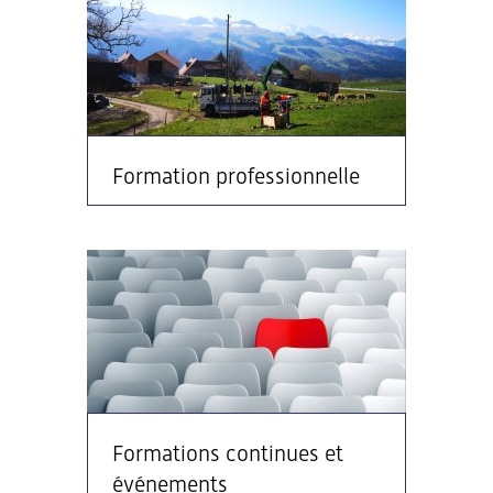
Formation professionnelle
Formations continues et
événements