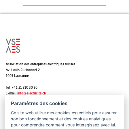
Association des entreprises électriques suisses
Av. Louis Ruchonnet 2
1003 Lausanne
Tél. +41 21 310 30 30
E-mail:
info@
electricite.ch
Paramètres des cookies
Ce site web utilise des cookies essentiels pour assurer
S'abonner aux newsletters
son bon fonctionnement et des cookies analytiques
pour comprendre comment vous interagissez avec lui.