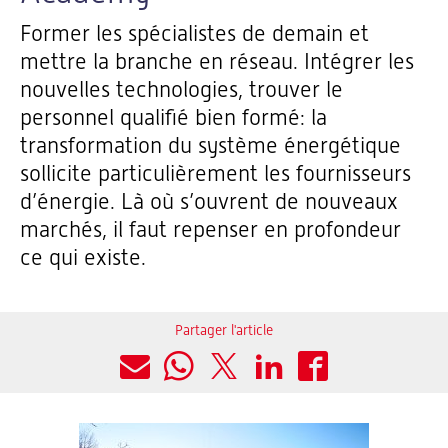
Former les spécialistes de demain et
mettre la branche en réseau. Intégrer les
nouvelles technologies, trouver le
personnel qualifié bien formé: la
transformation du système énergétique
sollicite particulièrement les fournisseurs
d’énergie. Là où s’ouvrent de nouveaux
marchés, il faut repenser en profondeur
ce qui existe.
Partager l'article