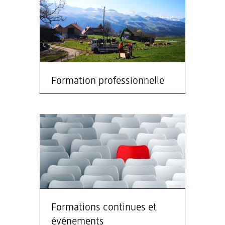
Formation professionnelle
Formations continues et
événements