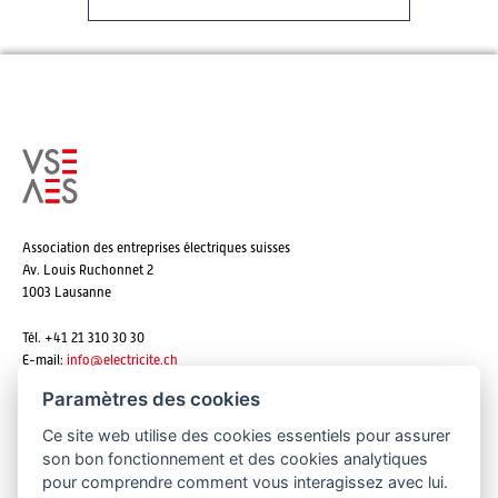
Association des entreprises électriques suisses
Av. Louis Ruchonnet 2
1003 Lausanne
Tél. +41 21 310 30 30
E-mail:
info@
electricite.ch
Paramètres des cookies
Ce site web utilise des cookies essentiels pour assurer
S'abonner aux newsletters
son bon fonctionnement et des cookies analytiques
pour comprendre comment vous interagissez avec lui.