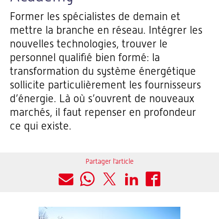
Former les spécialistes de demain et
mettre la branche en réseau. Intégrer les
nouvelles technologies, trouver le
personnel qualifié bien formé: la
transformation du système énergétique
sollicite particulièrement les fournisseurs
d’énergie. Là où s’ouvrent de nouveaux
marchés, il faut repenser en profondeur
ce qui existe.
Partager l'article