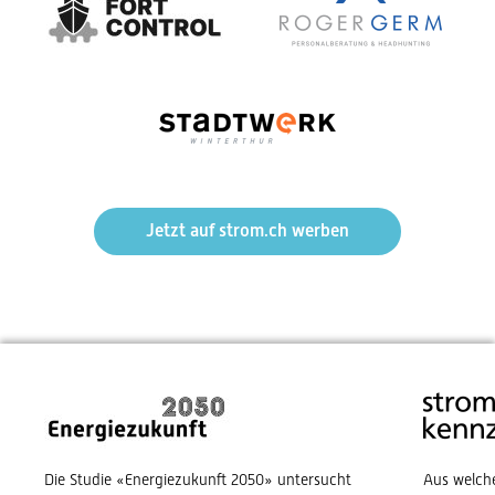
Jetzt auf strom.ch werben
Die Studie «Energiezukunft 2050» untersucht
Aus welch