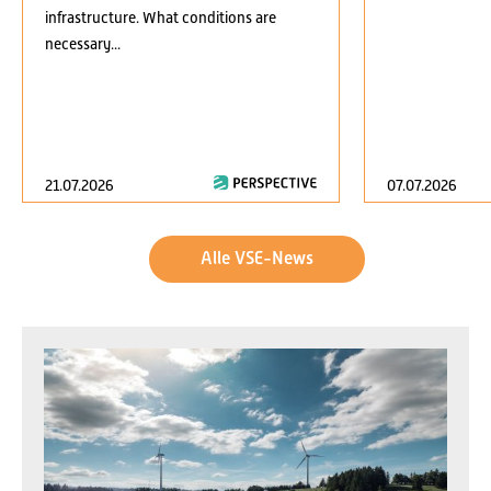
infrastructure. What conditions are
necessary...
21.07.2026
07.07.2026
Alle VSE-News