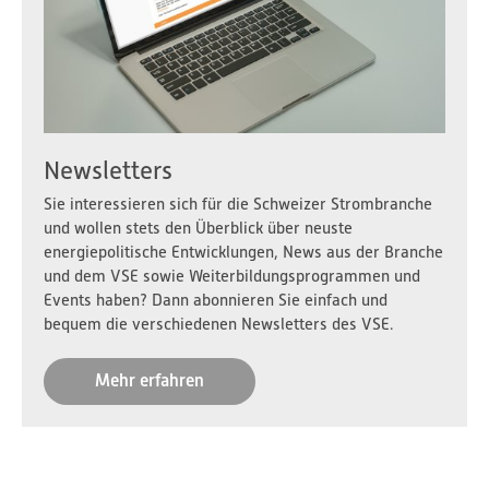
Newsletters
Sie interessieren sich für die Schweizer Strombranche
und wollen stets den Überblick über neuste
energiepolitische Entwicklungen, News aus der Branche
und dem VSE sowie Weiterbildungsprogrammen und
Events haben? Dann abonnieren Sie einfach und
bequem die verschiedenen Newsletters des VSE.
Mehr erfahren