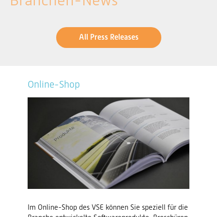
Branchen-News
All Press Releases
Online-Shop
Im Online-Shop des VSE können Sie speziell für die