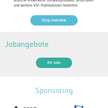
Branche entwickelte Softwareprodukte, Broschüren
und weitere VSE-Publikationen bestellen.
Shop overview
Jobangebote
All Jobs
Sponsoring