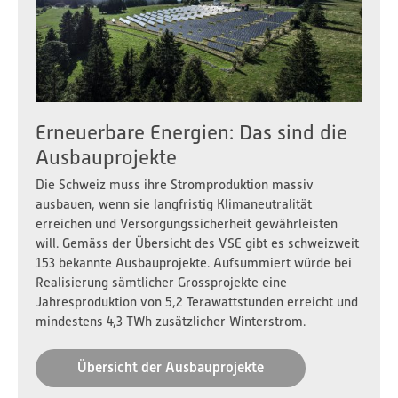
Erneuerbare Energien: Das sind die
Ausbauprojekte
Die Schweiz muss ihre Stromproduktion massiv
ausbauen, wenn sie langfristig Klimaneutralität
erreichen und Versorgungssicherheit gewährleisten
will. Gemäss der Übersicht des VSE gibt es schweizweit
153 bekannte Ausbauprojekte. Aufsummiert würde bei
Realisierung sämtlicher Grossprojekte eine
Jahresproduktion von 5,2 Terawattstunden erreicht und
mindestens 4,3 TWh zusätzlicher Winterstrom.
Übersicht der Ausbauprojekte