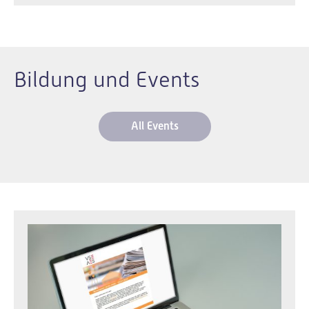
Bildung und Events
All Events